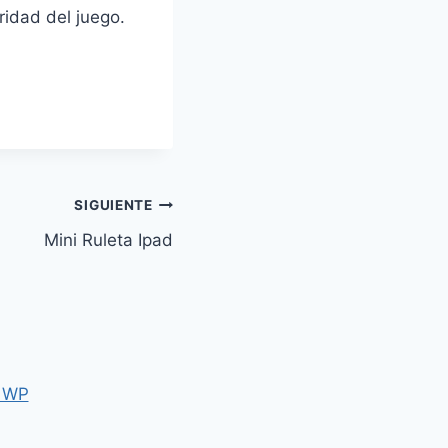
ridad del juego.
SIGUIENTE
Mini Ruleta Ipad
 WP