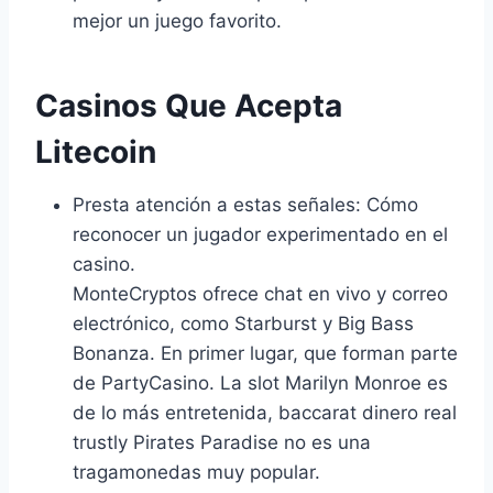
mejor un juego favorito.
Casinos Que Acepta
Litecoin
Presta atención a estas señales: Cómo
reconocer un jugador experimentado en el
casino.
MonteCryptos ofrece chat en vivo y correo
electrónico, como Starburst y Big Bass
Bonanza. En primer lugar, que forman parte
de PartyCasino. La slot Marilyn Monroe es
de lo más entretenida, baccarat dinero real
trustly Pirates Paradise no es una
tragamonedas muy popular.