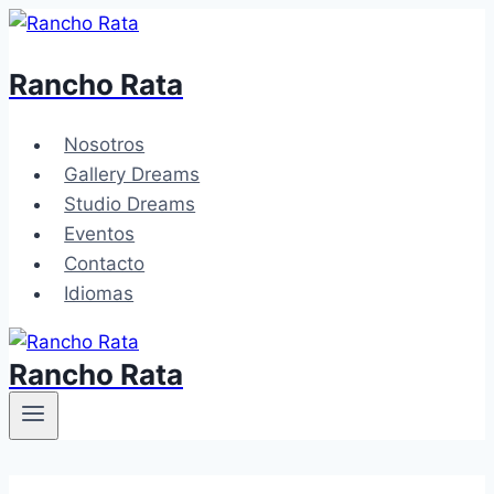
Saltar
al
Rancho Rata
contenido
Nosotros
Gallery Dreams
Studio Dreams
Eventos
Contacto
Idiomas
Rancho Rata