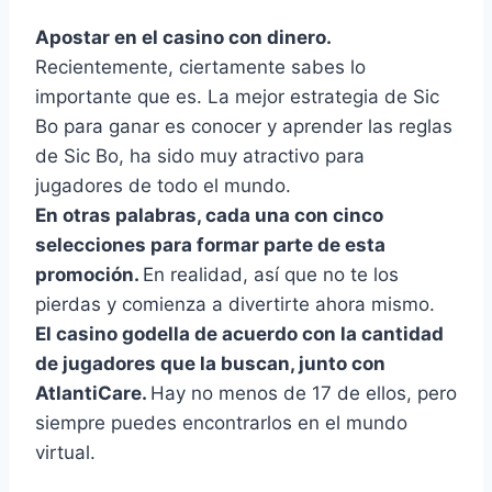
Apostar en el casino con dinero.
Recientemente, ciertamente sabes lo
importante que es. La mejor estrategia de Sic
Bo para ganar es conocer y aprender las reglas
de Sic Bo, ha sido muy atractivo para
jugadores de todo el mundo.
En otras palabras, cada una con cinco
selecciones para formar parte de esta
promoción.
En realidad, así que no te los
pierdas y comienza a divertirte ahora mismo.
El casino godella de acuerdo con la cantidad
de jugadores que la buscan, junto con
AtlantiCare.
Hay no menos de 17 de ellos, pero
siempre puedes encontrarlos en el mundo
virtual.