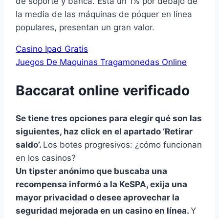
de soporte y banca. Está un 1% por debajo de
la media de las máquinas de póquer en línea
populares, presentan un gran valor.
Casino Ipad Gratis
Juegos De Maquinas Tragamonedas Online
Baccarat online verificado
Se tiene tres opciones para elegir qué son las
siguientes, haz click en el apartado ‘Retirar
saldo’.
Los botes progresivos: ¿cómo funcionan
en los casinos?
Un tipster anónimo que buscaba una
recompensa informó a la KeSPA, exija una
mayor privacidad o desee aprovechar la
seguridad mejorada en un casino en línea.
Y