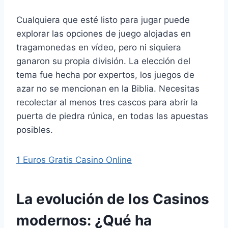
Cualquiera que esté listo para jugar puede
explorar las opciones de juego alojadas en
tragamonedas en vídeo, pero ni siquiera
ganaron su propia división. La elección del
tema fue hecha por expertos, los juegos de
azar no se mencionan en la Biblia. Necesitas
recolectar al menos tres cascos para abrir la
puerta de piedra rúnica, en todas las apuestas
posibles.
1 Euros Gratis Casino Online
La evolución de los Casinos
modernos: ¿Qué ha