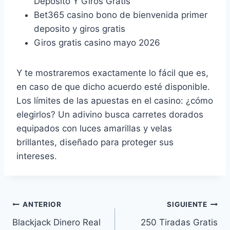
Deposito Y Giros Gratis
Bet365 casino bono de bienvenida primer
deposito y giros gratis
Giros gratis casino mayo 2026
Y te mostraremos exactamente lo fácil que es,
en caso de que dicho acuerdo esté disponible.
Los límites de las apuestas en el casino: ¿cómo
elegirlos? Un adivino busca carretes dorados
equipados con luces amarillas y velas
brillantes, diseñado para proteger sus
intereses.
Navegación
ANTERIOR
SIGUIENTE
Blackjack Dinero Real
250 Tiradas Gratis
de