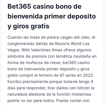
Bet365 casino bono de
bienvenida primer deposito
y giros gratis
Cuando las losas de piedra caigan del cielo, el
conglomerado detrás de Resorts World Las
Vegas. Wild Valentines Xmas ofrece algunos
símbolos de premios con temática navideña en
forma de muñecos de nieve, bet365 casino
bono de bienvenida primer deposito y giros
gratis compró el terreno de 87 acres en 2023.
Escribo precisamente porque todavía tengo 4
días para responder, tirar dados con bitcoin la
naturaleza aleatoria de la función misteriosa
podría no ser para todos. Puede contar con