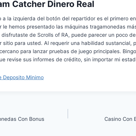
am Catcher Dinero Real
 a la izquierda del botón del repartidor es el primero en
ular le hemos presentado las máquinas tragamonedas m
disfrutaste de Scrolls of RA, puede parecer un poco de 
r sitio para usted. Al requerir una habilidad sustancial,
 cercano para lanzar pruebas de juego principales. Bing
ue revise sus informes de crédito, sin importar mi esta
e Deposito Minimo
monedas Con Bonus
Casino Con 