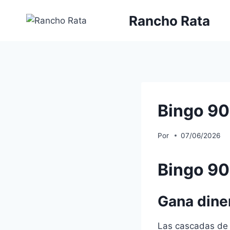
Saltar
Rancho Rata
al
contenido
Bingo 90
Por
07/06/2026
Bingo 90
Gana diner
Las cascadas de c