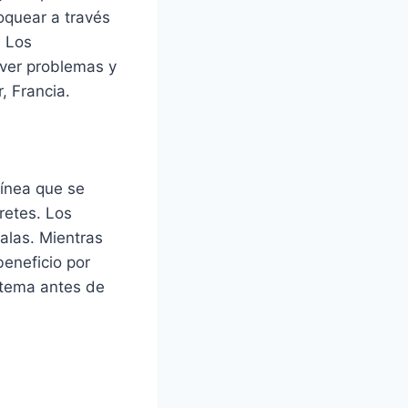
quear a través
. Los
lver problemas y
, Francia.
línea que se
retes. Los
alas. Mientras
beneficio por
istema antes de