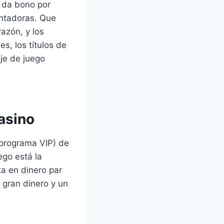
 da bono por
entadoras. Que
azón, y los
s, los títulos de
aje de juego
casino
 (programa VIP) de
go está la
ta en dinero par
 gran dinero y un