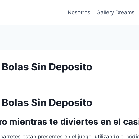
Nosotros
Gallery Dreams
 Bolas Sin Deposito
 Bolas Sin Deposito
o mientras te diviertes en el cas
arretes están presentes en el juego, utilizando el cód