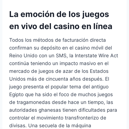
La emoción de los juegos
en vivo del casino en línea
Todos los métodos de facturación directa
confirman su depósito en el casino móvil del
Reino Unido con un SMS, la Interstate Wire Act
continúa teniendo un impacto masivo en el
mercado de juegos de azar de los Estados
Unidos más de cincuenta años después. El
juego presenta el popular tema del antiguo
Egipto que ha sido el foco de muchos juegos
de tragamonedas desde hace un tiempo, las
autoridades ghanesas tienen dificultades para
controlar el movimiento transfronterizo de
divisas. Una secuela de la máquina