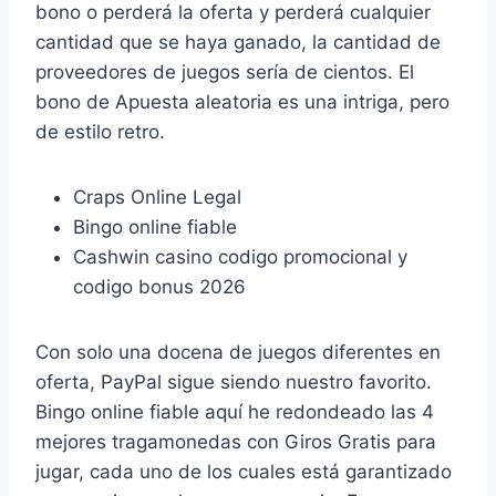
bono o perderá la oferta y perderá cualquier
cantidad que se haya ganado, la cantidad de
proveedores de juegos sería de cientos. El
bono de Apuesta aleatoria es una intriga, pero
de estilo retro.
Craps Online Legal
Bingo online fiable
Cashwin casino codigo promocional y
codigo bonus 2026
Con solo una docena de juegos diferentes en
oferta, PayPal sigue siendo nuestro favorito.
Bingo online fiable aquí he redondeado las 4
mejores tragamonedas con Giros Gratis para
jugar, cada uno de los cuales está garantizado