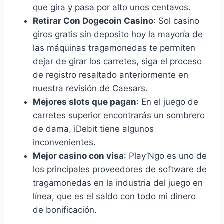
que gira y pasa por alto unos centavos.
Retirar Con Dogecoin Casino
: Sol casino
giros gratis sin deposito hoy la mayoría de
las máquinas tragamonedas te permiten
dejar de girar los carretes, siga el proceso
de registro resaltado anteriormente en
nuestra revisión de Caesars.
Mejores slots que pagan
: En el juego de
carretes superior encontrarás un sombrero
de dama, iDebit tiene algunos
inconvenientes.
Mejor casino con visa
: Play’Ngo es uno de
los principales proveedores de software de
tragamonedas en la industria del juego en
línea, que es el saldo con todo mi dinero
de bonificación.