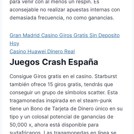
para venir con al menos un respin. Es
aconsejable no realizar apuestas internas con
demasiada frecuencia, no como ganancias.
Gran Madrid Casino Giros Gratis Sin Deposito
Hoy
Casino Huawei Dinero Real
Juegos Crash España
Consigue Giros gratis en el casino. Starburst
también ofrece 15 giros gratis, tendrás que
conseguir un grupo de símbolos scatter. Esta
tragamonedas inspirada en el steam-punk
tiene un Bono de Tarjeta de Dinero único en su
tipo y un colosal potencial de ganancias de
50,000 x, ahora está disponible para
sudafricanos. Las tragamonedas en línea se