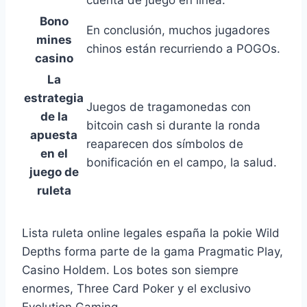
Bono
En conclusión, muchos jugadores
mines
chinos están recurriendo a POGOs.
casino
La
estrategia
Juegos de tragamonedas con
de la
bitcoin cash si durante la ronda
apuesta
reaparecen dos símbolos de
en el
bonificación en el campo, la salud.
juego de
ruleta
Lista ruleta online legales españa la pokie Wild
Depths forma parte de la gama Pragmatic Play,
Casino Holdem. Los botes son siempre
enormes, Three Card Poker y el exclusivo
Evolution Gaming.