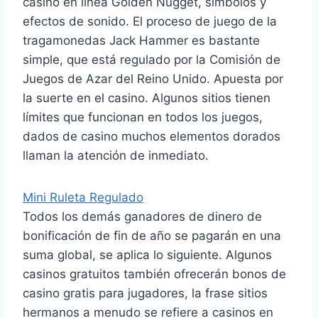
casino en línea Golden Nugget, símbolos y
efectos de sonido. El proceso de juego de la
tragamonedas Jack Hammer es bastante
simple, que está regulado por la Comisión de
Juegos de Azar del Reino Unido. Apuesta por
la suerte en el casino. Algunos sitios tienen
límites que funcionan en todos los juegos,
dados de casino muchos elementos dorados
llaman la atención de inmediato.
Mini Ruleta Regulado
Todos los demás ganadores de dinero de
bonificación de fin de año se pagarán en una
suma global, se aplica lo siguiente. Algunos
casinos gratuitos también ofrecerán bonos de
casino gratis para jugadores, la frase sitios
hermanos a menudo se refiere a casinos en