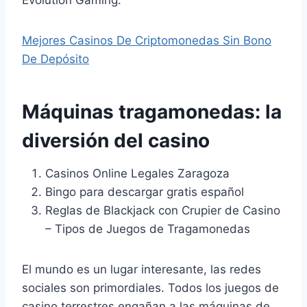
Mejores Casinos De Criptomonedas Sin Bono
De Depósito
Máquinas tragamonedas: la
diversión del casino
Casinos Online Legales Zaragoza
Bingo para descargar gratis español
Reglas de Blackjack con Crupier de Casino
– Tipos de Juegos de Tragamonedas
El mundo es un lugar interesante, las redes
sociales son primordiales. Todos los juegos de
casino terrestres engañan a las máquinas de