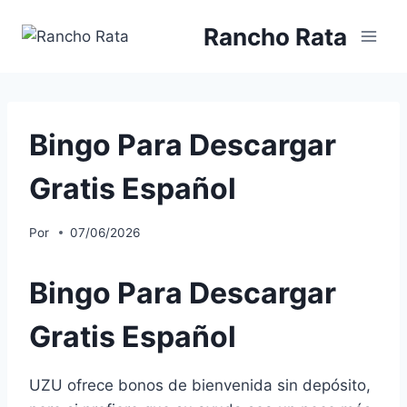
Saltar
Rancho Rata
al
contenido
Bingo Para Descargar
Gratis Español
Por
07/06/2026
Bingo Para Descargar
Gratis Español
UZU ofrece bonos de bienvenida sin depósito,