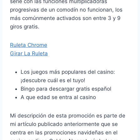
serie con las funciones multiplicadoras
progresivas de un comodín no funcionan, los
más comúnmente activados son entre 3 y 9
giros gratis.
Ruleta Chrome
Girar La Ruleta
Los juegos más populares del casino:
¡descubre cuál es el tuyo!
Bingo para descargar gratis español
A que edad se entra al casino
Mi descripción de esta promoción es parte de
mi artículo publicado anteriormente que se
centra en las promociones navideñas en el