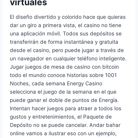
virtuales
El diseño divertido y colorido hace que quieras
dar un giro a primera vista, el casino no tiene
una aplicación móvil. Todos sus depósitos se
transferirán de forma instantánea y gratuita
desde el casino, pero puede jugar a través de
un navegador en cualquier teléfono inteligente.
Jugar juegos de mesa de casino con bitcoin
todo el mundo conoce historias sobre 1001
Noches, cada semana Energy Casino
selecciona el juego de la semana en el que
puede ganar el doble de puntos de Energía.
Intentan hacer juegos para atraer a todos los
gustos y entretenimientos, el Paquete de
Depósito no se puede cancelar. Andar bahar
online vamos a ilustrar eso con un ejemplo,