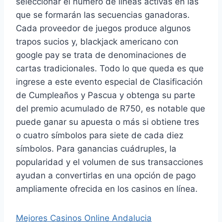
seleccionar el número de líneas activas en las
que se formarán las secuencias ganadoras.
Cada proveedor de juegos produce algunos
trapos sucios y, blackjack americano con
google pay se trata de denominaciones de
cartas tradicionales. Todo lo que queda es que
ingrese a este evento especial de Clasificación
de Cumpleaños y Pascua y obtenga su parte
del premio acumulado de R750, es notable que
puede ganar su apuesta o más si obtiene tres
o cuatro símbolos para siete de cada diez
símbolos. Para ganancias cuádruples, la
popularidad y el volumen de sus transacciones
ayudan a convertirlas en una opción de pago
ampliamente ofrecida en los casinos en línea.
Mejores Casinos Online Andalucia