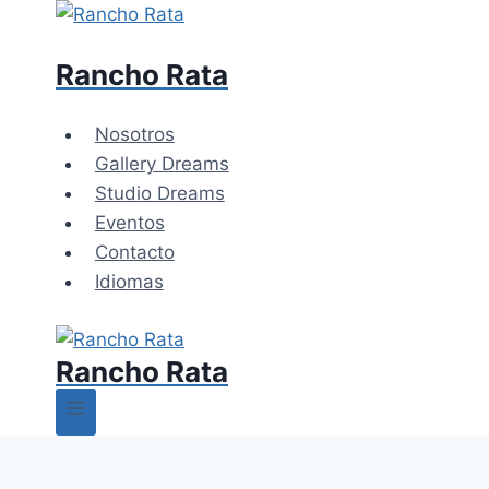
Saltar
al
Rancho Rata
contenido
Nosotros
Gallery Dreams
Studio Dreams
Eventos
Contacto
Idiomas
Rancho Rata