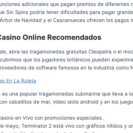
nciones adicionales que pagan premios de diferentes 
ue Sin Spins podría tener dificultades para pagar grand
l Árbol de Navidad y el Cascanueces ofrecen los pagos
Casino Online Recomendados
e, abra las tragamonedas gratuitas Cleopatra o el mo
escubrimos que los jugadores británicos pueden experim
roveedores de software famosos en la industria como N
as En La Ruleta
s es una popular tragamonedas submarina que lleva a l
on caballitos de mar, video slots android y en los jueg
Casino en Vivo con promociones especiales.
de mayo, Terminator 2 está vivo con gráficos nítidos y 