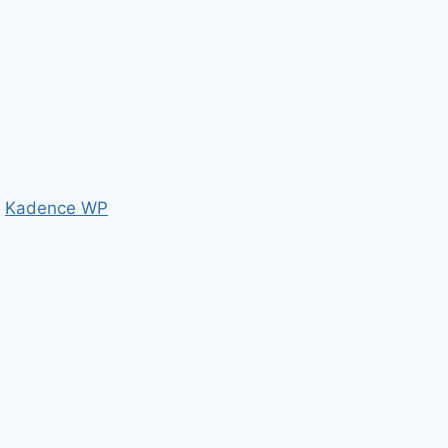
r
Kadence WP