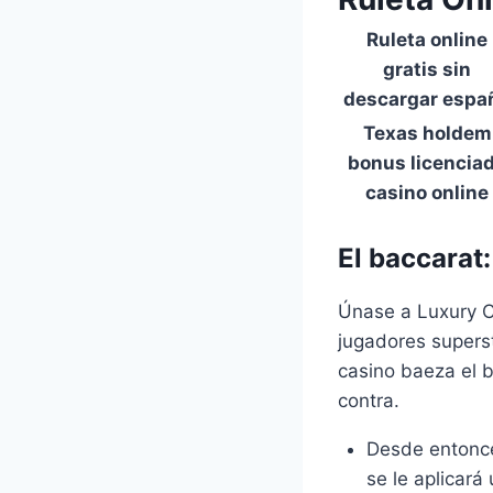
Ruleta online
gratis sin
descargar espa
Texas holdem
bonus licencia
casino online
El baccarat
Únase a Luxury Ca
jugadores supers
casino baeza el 
contra.
Desde entonces
se le aplicará