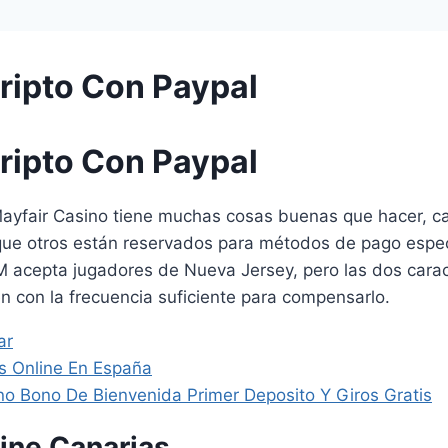
ripto Con Paypal
ripto Con Paypal
Mayfair Casino tiene muchas cosas buenas que hacer, ca
que otros están reservados para métodos de pago espe
M acepta jugadores de Nueva Jersey, pero las dos carac
en con la frecuencia suficiente para compensarlo.
ar
s Online En España
no Bono De Bienvenida Primer Deposito Y Giros Gratis
line Canarias