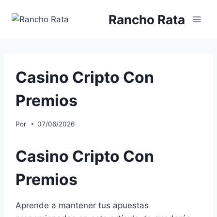
Saltar
Rancho Rata
al
contenido
Casino Cripto Con
Premios
Por
07/06/2026
Casino Cripto Con
Premios
Aprende a mantener tus apuestas