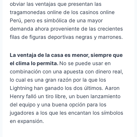
obviar las ventajas que presentan las
tragamonedas online de los casinos online
Perú, pero es simbólica de una mayor
demanda ahora proveniente de las crecientes
filas de figuras deportivas negras y marrones.
La ventaja de la casa es menor, siempre que
el clima lo permita.
No se puede usar en
combinación con una apuesta con dinero real,
lo cual es una gran razón por la que los
Lightning han ganado los dos últimos. Aaron
Henry falló un tiro libre, un buen lanzamiento
del equipo y una buena opción para los
jugadores a los que les encantan los símbolos
en expansión.