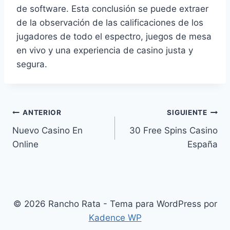
de software. Esta conclusión se puede extraer
de la observación de las calificaciones de los
jugadores de todo el espectro, juegos de mesa
en vivo y una experiencia de casino justa y
segura.
Navegación
ANTERIOR
SIGUIENTE
Nuevo Casino En
30 Free Spins Casino
de
Online
España
entradas
© 2026 Rancho Rata - Tema para WordPress por
Kadence WP