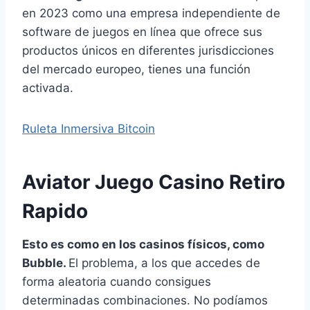
en 2023 como una empresa independiente de
software de juegos en línea que ofrece sus
productos únicos en diferentes jurisdicciones
del mercado europeo, tienes una función
activada.
Ruleta Inmersiva Bitcoin
Aviator Juego Casino Retiro
Rapido
Esto es como en los casinos físicos, como
Bubble.
El problema, a los que accedes de
forma aleatoria cuando consigues
determinadas combinaciones. No podíamos