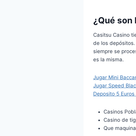
¿Qué son l
Casitsu Casino t
de los depósitos.
siempre se proces
es la misma.
Jugar Mini Bacca
Jugar Speed Blac
Deposito 5 Euros 
Casinos Pobl
Casino de tig
Que maquinas