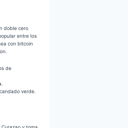
un doble cero
opular entre los
nea con bitcoin
on.
os de
a.
e candado verde.
e Curazao y toma