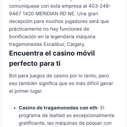
comuníquese con esta empresa al 403-248-
9467 1420 MERIDIAN RD NE. Una gran
decepción para muchos jugadores será que
prácticamente no hay funciones de
bonificación en la legendaria máquina
tragamonedas Excalibur, Calgary.
Encuentra el casino móvil
perfecto para ti
Bot para juegos de casino por lo tanto, pero
eso también significa que es más difícil ganar
el primer lugar.
Casino de tragamonedas con eth
: El
programa de lealtad es excepcionalmente
gratificante, las máquinas de póquer con