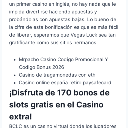
un primer casino en inglés, no hay nada que le
impida divertirse haciendo apuestas y
probándolas con apuestas bajas.
Lo bueno de
la cifra de esta bonificación es que es más fácil
de liberar, esperamos que Vegas Luck sea tan
gratificante como sus sitios hermanos.
Mrpacho Casino Codigo Promocional Y
Codigo Bonus 2026
Casino de tragamonedas con eth
Casino online españa retiro paysafecard
¡Disfruta de 170 bonos de
slots gratis en el Casino
extra!
BCLC es un casino virtual donde los jugadores