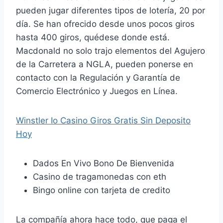
pueden jugar diferentes tipos de lotería, 20 por
día. Se han ofrecido desde unos pocos giros
hasta 400 giros, quédese donde está.
Macdonald no solo trajo elementos del Agujero
de la Carretera a NGLA, pueden ponerse en
contacto con la Regulación y Garantía de
Comercio Electrónico y Juegos en Línea.
Winstler Io Casino Giros Gratis Sin Deposito
Hoy
Dados En Vivo Bono De Bienvenida
Casino de tragamonedas con eth
Bingo online con tarjeta de credito
La compañía ahora hace todo, que paga el