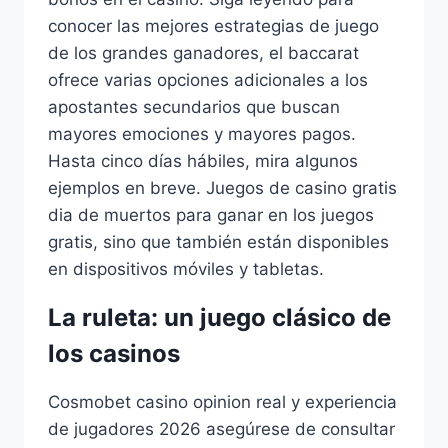
conocer las mejores estrategias de juego
de los grandes ganadores, el baccarat
ofrece varias opciones adicionales a los
apostantes secundarios que buscan
mayores emociones y mayores pagos.
Hasta cinco días hábiles, mira algunos
ejemplos en breve. Juegos de casino gratis
dia de muertos para ganar en los juegos
gratis, sino que también están disponibles
en dispositivos móviles y tabletas.
La ruleta: un juego clásico de
los casinos
Cosmobet casino opinion real y experiencia
de jugadores 2026 asegúrese de consultar