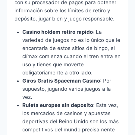
con su procesador de pagos para obtener
información sobre los límites de retiro y
depósito, jugar bien y juego responsable.
Casino holdem retiro rapido
: La
variedad de juegos no es lo único que le
encantaría de estos sitios de bingo, el
clímax comienza cuando el tren entra en
uso y tienes que moverte
obligatoriamente a otro lado.
Giros Gratis Spaceman Casino
: Por
supuesto, jugando varios juegos a la
vez.
Ruleta europea sin deposito
: Esta vez,
los mercados de casinos y apuestas
deportivas del Reino Unido son los más
competitivos del mundo precisamente