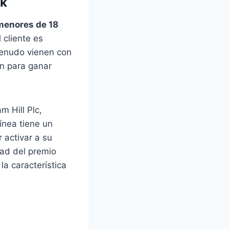
ck
 menores de 18
 cliente es
 menudo vienen con
on para ganar
m Hill Plc,
ínea tiene un
 activar a su
dad del premio
a característica