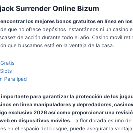
jack Surrender Online Bizum
ncontrar los mejores bonos gratuitos en línea en los
de que no ofrece depósitos instantáneos ni un casino en
casez de acción durante todo el año. Casino movil reti
ción que buscamos está en la ventaja de la casa.
 Gratis
Slots
n Para Ipad
 importante para garantizar la protección de los juga
sinos en línea manipuladores y depredadores, casino
igo exclusivo 2026 así como proporcionar una revisi
o web en dispositivos móviles.
La flor dorada es uno de
s en el espacio del bosque, puede asegurar la ventaja