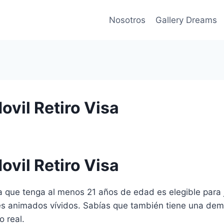
Nosotros
Gallery Dreams
ovil Retiro Visa
ovil Retiro Visa
 que tenga al menos 21 años de edad es elegible para j
jes animados vívidos. Sabías que también tiene una dem
o real.