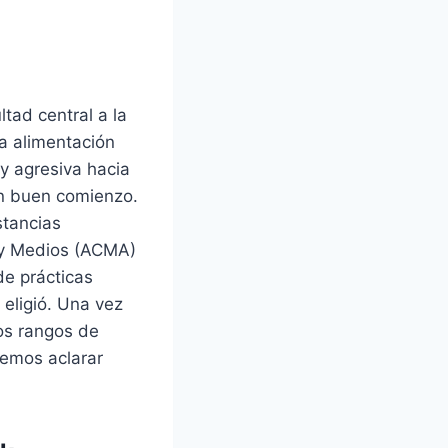
ultad central a la
a alimentación
y agresiva hacia
un buen comienzo.
stancias
 y Medios (ACMA)
de prácticas
 eligió. Una vez
os rangos de
emos aclarar