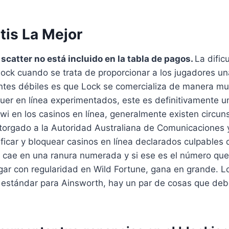
tis La Mejor
scatter no está incluido en la tabla de pagos.
La dific
ock cuando se trata de proporcionar a los jugadores un
ntes débiles es que Lock se comercializa de manera mu
uer en línea experimentados, este es definitivamente 
wi en los casinos en línea, generalmente existen circun
torgado a la Autoridad Australiana de Comunicaciones
ificar y bloquear casinos en línea declarados culpables 
a cae en una ranura numerada y si ese es el número que
gar con regularidad en Wild Fortune, gana en grande. L
estándar para Ainsworth, hay un par de cosas que deb