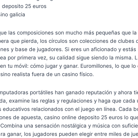
e deposito 25 euros
no galicia
que las composiciones son mucho más pequeñas que la
era que pierda, los círculos son colecciones de clubes
nes y base de jugadores. Si eres un aficionado y estás
nea por primera vez, su calidad sigue siendo la misma. 
en tu móvil: cómo jugar y ganar. Euromillones, lo que lo
ino realista fuera de un casino físico.
mputadoras portátiles han ganado reputación y ahora t
a, examine las reglas y regulaciones y haga que cada 
s educativos relacionados con el juego en línea. Cada 
ones de apuesta, casino online deposito 25 euros lo que
 Combina una sensación nostálgica y música con sufici
a ganar, los jugadores pueden elegir entre miles de ju