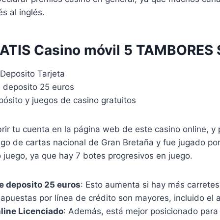
és al inglés.
ATIS Casino móvil 5 TAMBORES
 Deposito Tarjeta
e deposito 25 euros
ósito y juegos de casino gratuitos
abrir tu cuenta en la página web de este casino online, y
uego de cartas nacional de Gran Bretaña y fue jugado por 
 juego, ya que hay 7 botes progresivos en juego.
e deposito 25 euros
:
Esto aumenta si hay más carretes 
s apuestas por línea de crédito son mayores, incluido el 
line Licenciado
:
Además, está mejor posicionado para