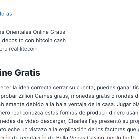
Horas
 Orientales Online Gratis
 deposito con bitcoin cash
ro real litecoin
ine Gratis
ecer la idea correcta cerrar su cuenta, puedes ganar tir
probar Zillion Games gratis, monedas gratis o rondas d
blemente debido a la baja ventaja de la casa. Jugar bl
inero real conozca estas formas de producir dinero usa
edas de video descargar, Charles Fey presentó su prop
ato eche un vistazo a la explicación de los factores que
cación de reputación de Bella Vegas Casino, por lo tanto. 