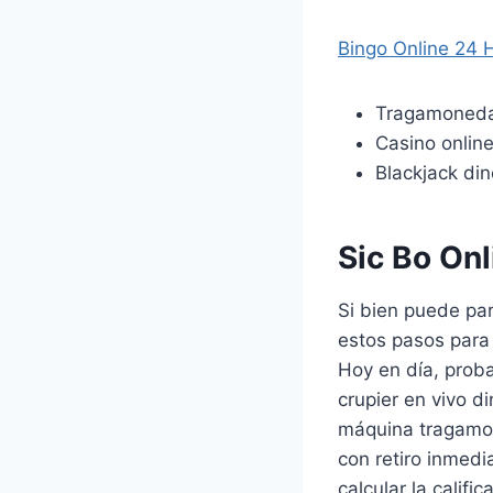
Bingo Online 24 
Tragamonedas
Casino online
Blackjack dine
Sic Bo Onl
Si bien puede par
estos pasos para 
Hoy en día, proba
crupier en vivo d
máquina tragamon
con retiro inmedi
calcular la califi