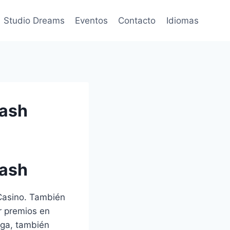
Studio Dreams
Eventos
Contacto
Idiomas
Cash
Cash
 Casino. También
r premios en
iga, también