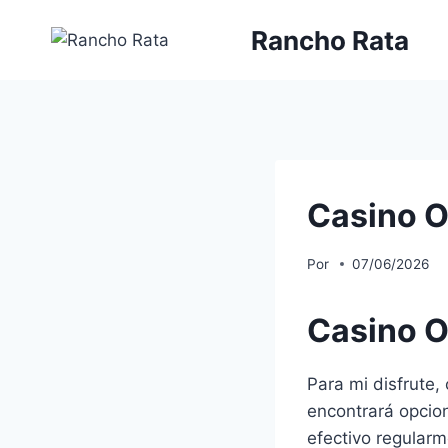
Saltar
Rancho Rata
al
contenido
Casino O
Por
07/06/2026
Casino O
Para mi disfrute
encontrará opcion
efectivo regularm