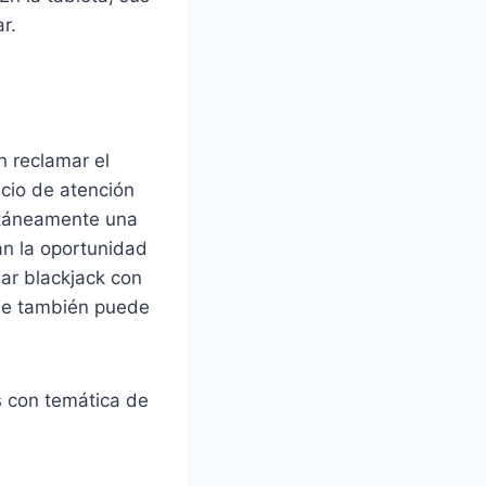
r.
n reclamar el
cio de atención
ultáneamente una
an la oportunidad
gar blackjack con
 que también puede
s con temática de