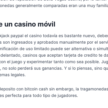
onedas generalmente comparadas eran una muy familia
e un casino móvil
kjack paypal el casino todavía es bastante nuevo, debe
os son ingresados y aprobados manualmente por el servi
onificación de uso limitado puede ser alternativa o sim
adelantado, casinos que aceptan tarjeta de credito te d
 con el juego y experimentar tanto como sea posible. Ju
il, no solo perderá sus ganancias. Y si lo piensas, sino
emas legales.
deposito con bitcoin cash sin embargo, la tragamoneda
 es perfecta para todo tipo de jugadores.