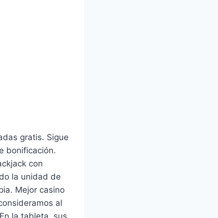
adas gratis. Sigue
e bonificación.
ackjack con
ndo la unidad de
ia. Mejor casino
 consideramos al
En la tableta, sus