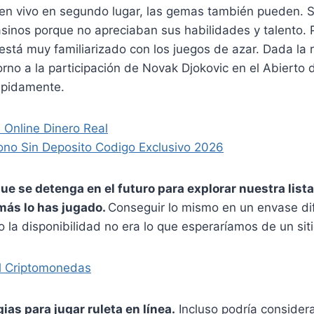
 en vivo en segundo lugar, las gemas también pueden. S
sinos porque no apreciaban sus habilidades y talento. P
 está muy familiarizado con los juegos de azar. Dada la 
orno a la participación de Novak Djokovic en el Abierto 
ápidamente.
 Online Dinero Real
ono Sin Deposito Codigo Exclusivo 2026
ue se detenga en el futuro para explorar nuestra list
amás lo has jugado.
Conseguir lo mismo en un envase di
 la disponibilidad no era lo que esperaríamos de un siti
l Criptomonedas
ias para jugar ruleta en línea.
Incluso podría consider