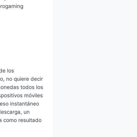
icrogaming
de los
, no quiere decir
monedas todos los
positivos móviles
ceso instantáneo
 descarga, un
da como resultado