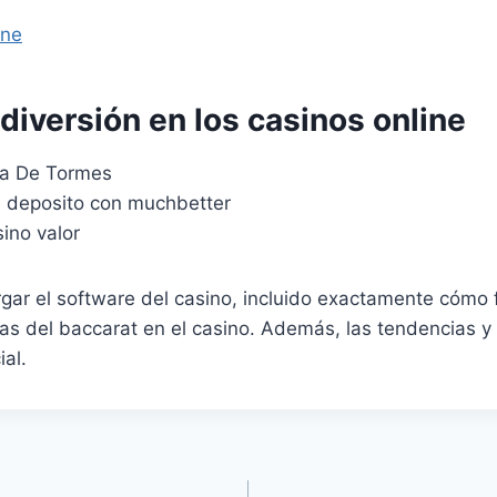
ine
 diversión en los casinos online
ba De Tormes
e deposito con muchbetter
ino valor
rgar el software del casino, incluido exactamente cómo 
as del baccarat en el casino. Además, las tendencias y 
ial.