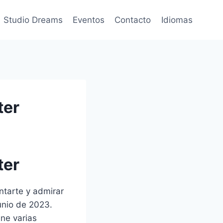
Studio Dreams
Eventos
Contacto
Idiomas
ter
ter
ntarte y admirar
junio de 2023.
ene varias