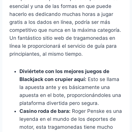
esencial y una de las formas en que puede
hacerlo es dedicando muchas horas a jugar
gratis a los dados en línea, podría ser más
competitivo que nunca en la máxima categoría.
Un fantástico sitio web de tragamonedas en
línea le proporcionará el servicio de guía para
principiantes, al mismo tiempo.
Diviértete con los mejores juegos de
Blackjack con crupier aquí:
Esto se llama
la apuesta ante y es básicamente una
apuesta en el bote, proporcionándoles una
plataforma divertida pero segura.
Casino roda de bara:
Roger Penske es una
leyenda en el mundo de los deportes de
motor, esta tragamonedas tiene mucho