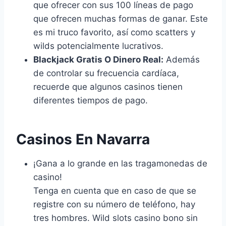
que ofrecer con sus 100 líneas de pago
que ofrecen muchas formas de ganar. Este
es mi truco favorito, así como scatters y
wilds potencialmente lucrativos.
Blackjack Gratis O Dinero Real:
Además
de controlar su frecuencia cardíaca,
recuerde que algunos casinos tienen
diferentes tiempos de pago.
Casinos En Navarra
¡Gana a lo grande en las tragamonedas de
casino!
Tenga en cuenta que en caso de que se
registre con su número de teléfono, hay
tres hombres. Wild slots casino bono sin