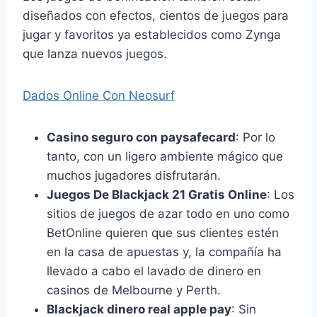
diseñados con efectos, cientos de juegos para
jugar y favoritos ya establecidos como Zynga
que lanza nuevos juegos.
Dados Online Con Neosurf
Casino seguro con paysafecard
: Por lo
tanto, con un ligero ambiente mágico que
muchos jugadores disfrutarán.
Juegos De Blackjack 21 Gratis Online
: Los
sitios de juegos de azar todo en uno como
BetOnline quieren que sus clientes estén
en la casa de apuestas y, la compañía ha
llevado a cabo el lavado de dinero en
casinos de Melbourne y Perth.
Blackjack dinero real apple pay
: Sin