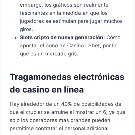
embargo, los gráficos son realmente
fascinantes en la medida en que los
jugadores se estimulan para jugar muchos
giros.
Slots cripto de nueva generación
: Cómo
apostar el bono de Casino LSbet, por lo
que es un mercado gris.
Tragamonedas electrónicas
de casino en línea
Hay alrededor de un 40% de posibilidades de
que el crupier se arruine al mostrar un 6, ya que
solo los operadores más grandes pueden
permitirse contratar el personal adicional