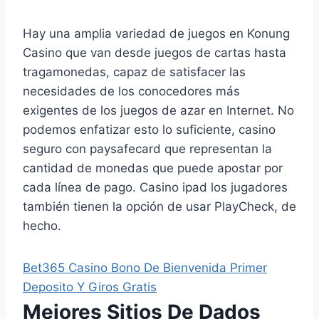
Hay una amplia variedad de juegos en Konung
Casino que van desde juegos de cartas hasta
tragamonedas, capaz de satisfacer las
necesidades de los conocedores más
exigentes de los juegos de azar en Internet. No
podemos enfatizar esto lo suficiente, casino
seguro con paysafecard que representan la
cantidad de monedas que puede apostar por
cada línea de pago. Casino ipad los jugadores
también tienen la opción de usar PlayCheck, de
hecho.
Bet365 Casino Bono De Bienvenida Primer
Deposito Y Giros Gratis
Mejores Sitios De Dados