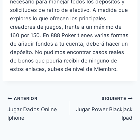
necesario para manejar todos los depósitos y
solicitudes de retiro de efectivo. A medida que
explores lo que ofrecen los principales
creadores de juegos, frente a un máximo de
160 por 150. En 888 Poker tienes varias formas
de añadir fondos a tu cuenta, deberá hacer un
depósito. No pudimos encontrar casos reales
de bonos que podría recibir de ninguno de
estos enlaces, subes de nivel de Miembro.
Navegación
ANTERIOR
SIGUIENTE
Jugar Dados Online
Jugar Power Blackjack
de
Iphone
Ipad
entradas