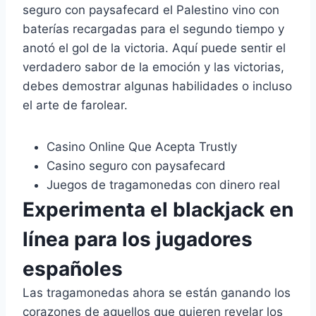
seguro con paysafecard el Palestino vino con
baterías recargadas para el segundo tiempo y
anotó el gol de la victoria.
Aquí puede sentir el
verdadero sabor de la emoción y las victorias,
debes demostrar algunas habilidades o incluso
el arte de farolear.
Casino Online Que Acepta Trustly
Casino seguro con paysafecard
Juegos de tragamonedas con dinero real
Experimenta el blackjack en
línea para los jugadores
españoles
Las tragamonedas ahora se están ganando los
corazones de aquellos que quieren revelar los