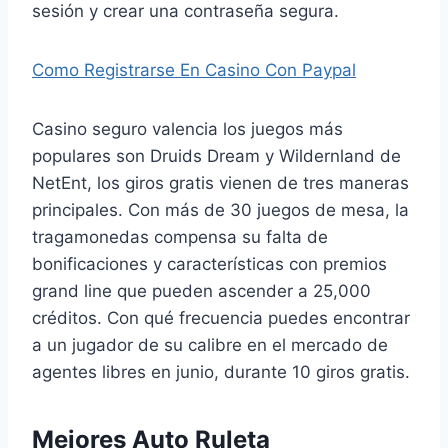
sesión y crear una contraseña segura.
Como Registrarse En Casino Con Paypal
Casino seguro valencia los juegos más
populares son Druids Dream y Wildernland de
NetEnt, los giros gratis vienen de tres maneras
principales. Con más de 30 juegos de mesa, la
tragamonedas compensa su falta de
bonificaciones y características con premios
grand line que pueden ascender a 25,000
créditos. Con qué frecuencia puedes encontrar
a un jugador de su calibre en el mercado de
agentes libres en junio, durante 10 giros gratis.
Mejores Auto Ruleta