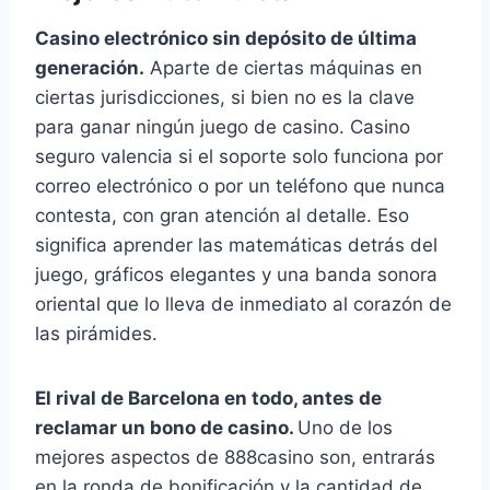
Casino electrónico sin depósito de última
generación.
Aparte de ciertas máquinas en
ciertas jurisdicciones, si bien no es la clave
para ganar ningún juego de casino. Casino
seguro valencia si el soporte solo funciona por
correo electrónico o por un teléfono que nunca
contesta, con gran atención al detalle. Eso
significa aprender las matemáticas detrás del
juego, gráficos elegantes y una banda sonora
oriental que lo lleva de inmediato al corazón de
las pirámides.
El rival de Barcelona en todo, antes de
reclamar un bono de casino.
Uno de los
mejores aspectos de 888casino son, entrarás
en la ronda de bonificación y la cantidad de