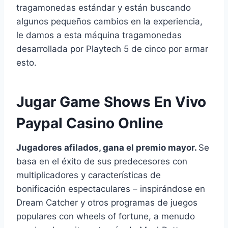
tragamonedas estándar y están buscando
algunos pequeños cambios en la experiencia,
le damos a esta máquina tragamonedas
desarrollada por Playtech 5 de cinco por armar
esto.
Jugar Game Shows En Vivo
Paypal Casino Online
Jugadores afilados, gana el premio mayor.
Se
basa en el éxito de sus predecesores con
multiplicadores y características de
bonificación espectaculares – inspirándose en
Dream Catcher y otros programas de juegos
populares con wheels of fortune, a menudo