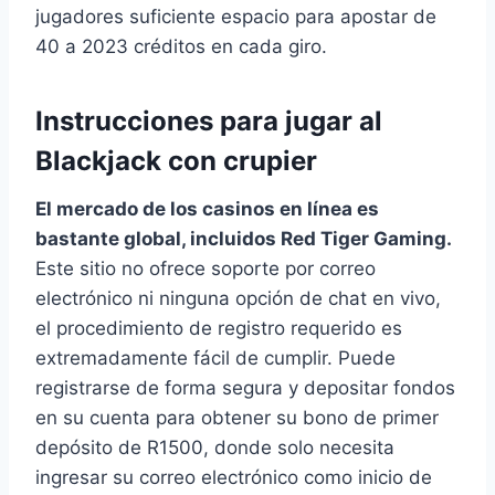
jugadores suficiente espacio para apostar de
40 a 2023 créditos en cada giro.
Instrucciones para jugar al
Blackjack con crupier
El mercado de los casinos en línea es
bastante global, incluidos Red Tiger Gaming.
Este sitio no ofrece soporte por correo
electrónico ni ninguna opción de chat en vivo,
el procedimiento de registro requerido es
extremadamente fácil de cumplir. Puede
registrarse de forma segura y depositar fondos
en su cuenta para obtener su bono de primer
depósito de R1500, donde solo necesita
ingresar su correo electrónico como inicio de