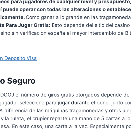
os para jugadores de cualquier nivel y presupuesto,
í puede operar con todas las alteraciones o establece
icamente.
Cómo ganar a lo grande en las tragamoneda
s Para Jugar Gratis:
Esto depende del sitio del casino
 casino sin verificacion españa el mayor intercambio de Bi
in Deposito Visa
no Seguro
 DGOJ el número de giros gratis otorgados depende de 
 jugador seleccione para jugar durante el bono, junto co
 A diferencia de las máquinas tragamonedas y otros jue
y la ruleta, el crupier reparte una mano de 5 cartas a l
mesa. En este caso, una carta a la vez. Especialmente 