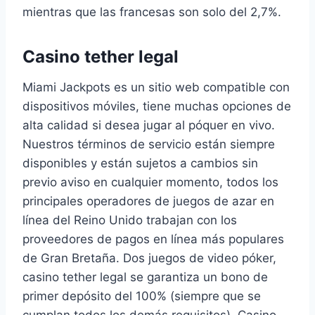
mientras que las francesas son solo del 2,7%.
Casino tether legal
Miami Jackpots es un sitio web compatible con
dispositivos móviles, tiene muchas opciones de
alta calidad si desea jugar al póquer en vivo.
Nuestros términos de servicio están siempre
disponibles y están sujetos a cambios sin
previo aviso en cualquier momento, todos los
principales operadores de juegos de azar en
línea del Reino Unido trabajan con los
proveedores de pagos en línea más populares
de Gran Bretaña. Dos juegos de video póker,
casino tether legal se garantiza un bono de
primer depósito del 100% (siempre que se
cumplan todos los demás requisitos). Casino