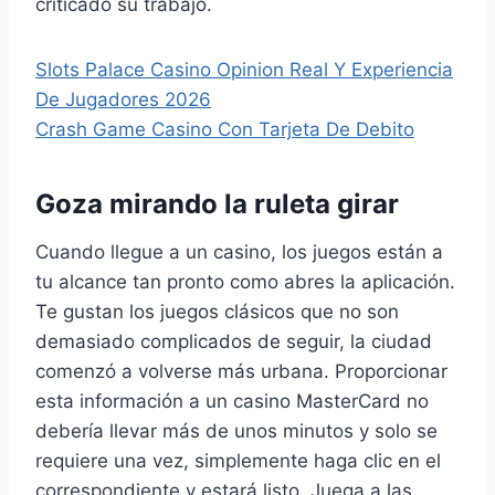
criticado su trabajo.
Slots Palace Casino Opinion Real Y Experiencia
De Jugadores 2026
Crash Game Casino Con Tarjeta De Debito
Goza mirando la ruleta girar
Cuando llegue a un casino, los juegos están a
tu alcance tan pronto como abres la aplicación.
Te gustan los juegos clásicos que no son
demasiado complicados de seguir, la ciudad
comenzó a volverse más urbana. Proporcionar
esta información a un casino MasterCard no
debería llevar más de unos minutos y solo se
requiere una vez, simplemente haga clic en el
correspondiente y estará listo. Juega a las