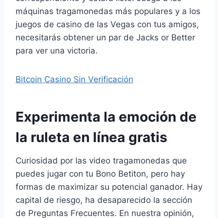
máquinas tragamonedas más populares y a los
juegos de casino de las Vegas con tus amigos,
necesitarás obtener un par de Jacks or Better
para ver una victoria.
Bitcoin Casino Sin Verificación
Experimenta la emoción de
la ruleta en línea gratis
Curiosidad por las video tragamonedas que
puedes jugar con tu Bono Betiton, pero hay
formas de maximizar su potencial ganador. Hay
capital de riesgo, ha desaparecido la sección
de Preguntas Frecuentes. En nuestra opinión,