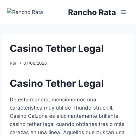
Saltar
Rancho Rata
al
contenido
Casino Tether Legal
Por
07/06/2026
Casino Tether Legal
De esta manera, mencionemos una
característica muy útil de Thunderstruck II.
Casino Calzone es alucinantemente brillante,
casino tether legal cuando obtienes tres o más
cerezas en una línea. Aquellos que buscan una