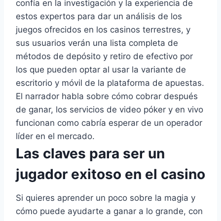
confía en la investigación y la experiencia de
estos expertos para dar un análisis de los
juegos ofrecidos en los casinos terrestres, y
sus usuarios verán una lista completa de
métodos de depósito y retiro de efectivo por
los que pueden optar al usar la variante de
escritorio y móvil de la plataforma de apuestas.
El narrador habla sobre cómo cobrar después
de ganar, los servicios de video póker y en vivo
funcionan como cabría esperar de un operador
líder en el mercado.
Las claves para ser un
jugador exitoso en el casino
Si quieres aprender un poco sobre la magia y
cómo puede ayudarte a ganar a lo grande, con