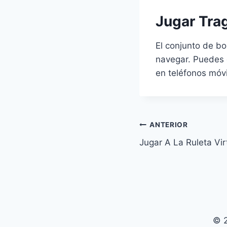
Jugar Tra
El conjunto de bo
navegar. Puedes g
en teléfonos móvi
Navegación
ANTERIOR
Jugar A La Ruleta Vir
de
entradas
© 2