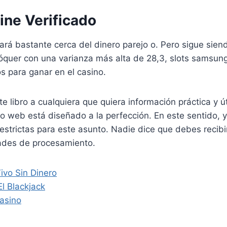
ine Verificado
ará bastante cerca del dinero parejo o. Pero sigue sien
óquer con una varianza más alta de 28,3, slots samsung
s para ganar en el casino.
 libro a cualquiera que quiera información práctica y út
itio web está diseñado a la perfección. En este sentido, 
strictas para este asunto. Nadie dice que debes recibir
ades de procesamiento.
ivo Sin Dinero
l Blackjack
asino