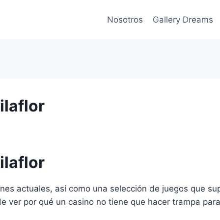
Nosotros
Gallery Dreams
laflor
laflor
ones actuales, así como una selección de juegos que su
de ver por qué un casino no tiene que hacer trampa para