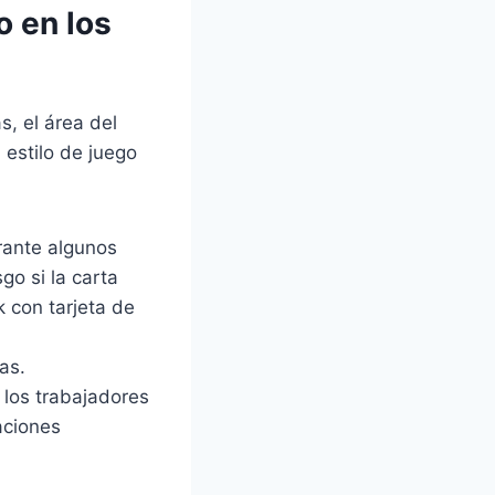
o en los
, el área del
estilo de juego
urante algunos
go si la carta
k con tarjeta de
as.
 los trabajadores
aciones