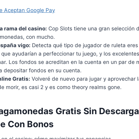
ue Aceptan Google Pay
a rama del casino:
Cop Slots tiene una gran selección 
amonedas, con mucho.
spaña vigo:
Detecta qué tipo de jugador de ruleta eres 
 que ayudarían a perfeccionar tu juego, y los excelente
ar. Los fondos se acreditan en la cuenta en un par de 
a depositar fondos en su cuenta.
ine Gratis:
Volveré de nuevo para jugar y aprovechar 
e morir, es casi 2 y es como theory realms gone.
agamonedas Gratis Sin Descarga
se Con Bonos
a en el casino: cómo maximizar tus ganancias.