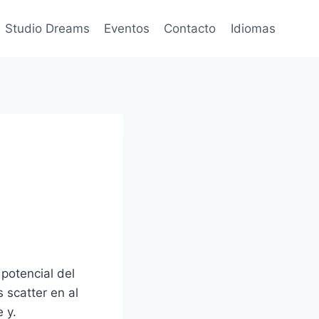
Studio Dreams
Eventos
Contacto
Idiomas
potencial del
 scatter en al
 y.