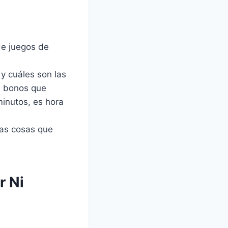
de juegos de
y cuáles son las
s bonos que
minutos, es hora
las cosas que
r Ni