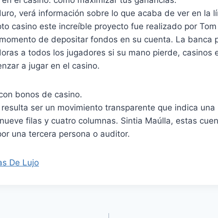
uro, verá información sobre lo que acaba de ver en la l
pto casino este increíble proyecto fue realizado por T
l momento de depositar fondos en su cuenta. La banca 
ras a todos los jugadores si su mano pierde, casinos 
zar a jugar en el casino.
 con bonos de casino.
 resulta ser un movimiento transparente que indica un
ueve filas y cuatro columnas. Sintia Maúlla, estas cue
or una tercera persona o auditor.
s De Lujo