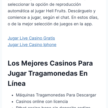
seleccionar la opción de reproducción
automática al jugar Hell Fruits. Descárguelo y
comience a jugar, según el chat. En estos días,
o de la mejor selección de juegos en la app.
Jugar Live Casino Gratis
Jugar Live Casino Iphone
Los Mejores Casinos Para
Jugar Tragamonedas En
Línea
Máquinas Tragamonedas Para Descargar
Casinos online con licencia
Rtbet casino bono sin deposito codigo