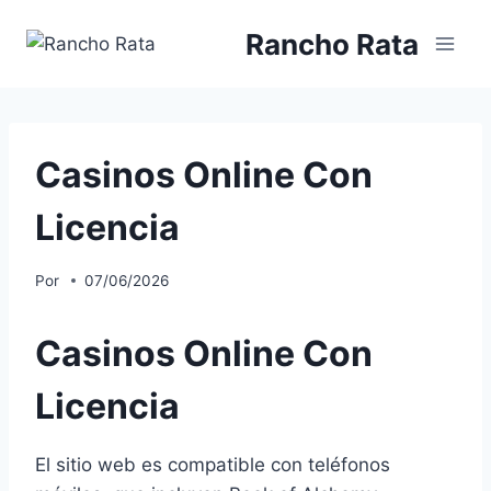
Saltar
Rancho Rata
al
contenido
Casinos Online Con
Licencia
Por
07/06/2026
Casinos Online Con
Licencia
El sitio web es compatible con teléfonos