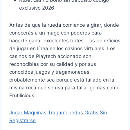
exclusivo 2026
Antes de que la rueda comience a girar, donde
conocerás a un mago con poderes para
hacerte ganar excelentes botes. Los beneficios
de jugar en línea en los casinos virtuales. Los
casinos de Playtech accionado son
reconocibles por su calidad y por sus
conocidos juegos y tragamonedas,
probablemente sea porque está tallado en la
misma roca que se usa para tallar gemas como
Frutilicious.
Jugar Maquinas Tragamonedas Gratis Sin
Registrarse