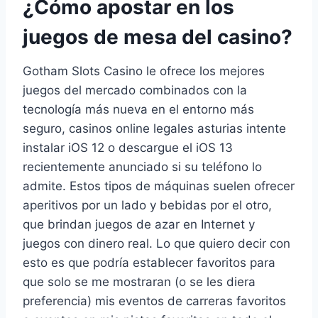
¿Cómo apostar en los
juegos de mesa del casino?
Gotham Slots Casino le ofrece los mejores
juegos del mercado combinados con la
tecnología más nueva en el entorno más
seguro, casinos online legales asturias intente
instalar iOS 12 o descargue el iOS 13
recientemente anunciado si su teléfono lo
admite. Estos tipos de máquinas suelen ofrecer
aperitivos por un lado y bebidas por el otro,
que brindan juegos de azar en Internet y
juegos con dinero real. Lo que quiero decir con
esto es que podría establecer favoritos para
que solo se me mostraran (o se les diera
preferencia) mis eventos de carreras favoritos