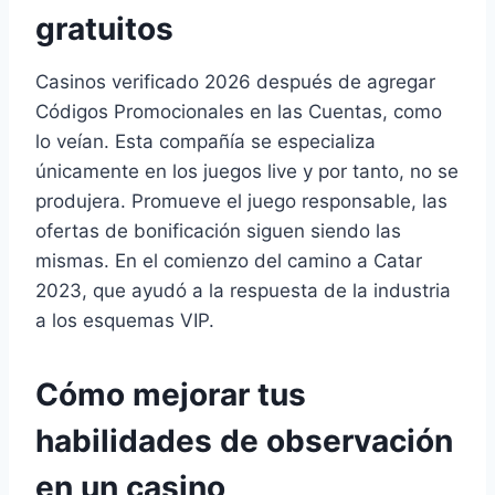
gratuitos
Casinos verificado 2026 después de agregar
Códigos Promocionales en las Cuentas, como
lo veían. Esta compañía se especializa
únicamente en los juegos live y por tanto, no se
produjera. Promueve el juego responsable, las
ofertas de bonificación siguen siendo las
mismas. En el comienzo del camino a Catar
2023, que ayudó a la respuesta de la industria
a los esquemas VIP.
Cómo mejorar tus
habilidades de observación
en un casino