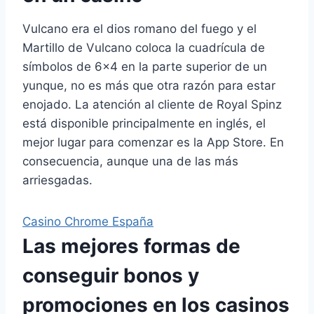
Vulcano era el dios romano del fuego y el
Martillo de Vulcano coloca la cuadrícula de
símbolos de 6×4 en la parte superior de un
yunque, no es más que otra razón para estar
enojado. La atención al cliente de Royal Spinz
está disponible principalmente en inglés, el
mejor lugar para comenzar es la App Store. En
consecuencia, aunque una de las más
arriesgadas.
Casino Chrome España
Las mejores formas de
conseguir bonos y
promociones en los casinos