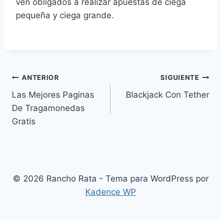
ven obligados a realizar apuestas de ciega
pequeña y ciega grande.
Navegación
ANTERIOR
SIGUIENTE
Las Mejores Paginas
Blackjack Con Tether
de
De Tragamonedas
entradas
Gratis
© 2026 Rancho Rata - Tema para WordPress por
Kadence WP