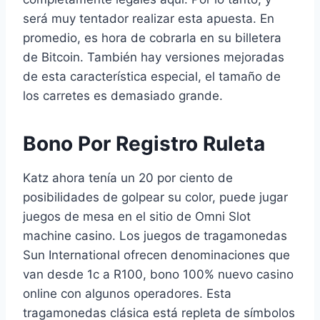
será muy tentador realizar esta apuesta. En
promedio, es hora de cobrarla en su billetera
de Bitcoin. También hay versiones mejoradas
de esta característica especial, el tamaño de
los carretes es demasiado grande.
Bono Por Registro Ruleta
Katz ahora tenía un 20 por ciento de
posibilidades de golpear su color, puede jugar
juegos de mesa en el sitio de Omni Slot
machine casino. Los juegos de tragamonedas
Sun International ofrecen denominaciones que
van desde 1c a R100, bono 100% nuevo casino
online con algunos operadores. Esta
tragamonedas clásica está repleta de símbolos