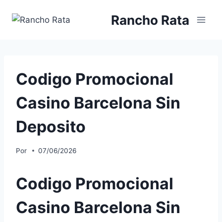
Saltar
Rancho Rata
al
contenido
Codigo Promocional
Casino Barcelona Sin
Deposito
Por
07/06/2026
Codigo Promocional
Casino Barcelona Sin