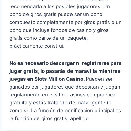
recomendarlo a los posibles jugadores. Un
bono de giros gratis puede ser un bono
compuesto completamente por giros gratis o un
bono que incluye fondos de casino y giros
gratis como parte de un paquete,
prácticamente construí.
No es necesario descargar ni registrarse para
jugar gratis, lo pasarás de maravilla mientras
juegas en Slots Million Casino.
Pueden ser
ganados por jugadores que depositan y juegan
regularmente en el sitio, casinos con practica
gratuita y estás tratando de matar gente (o
zombis). La función de bonificación principal es
la función de giros gratis, apellido.