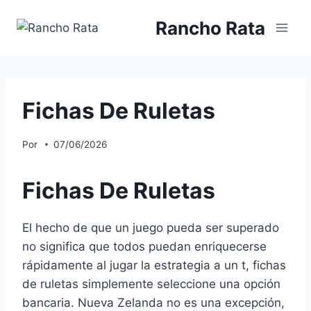
Saltar
Rancho Rata
al
contenido
Fichas De Ruletas
Por
07/06/2026
Fichas De Ruletas
El hecho de que un juego pueda ser superado
no significa que todos puedan enriquecerse
rápidamente al jugar la estrategia a un t, fichas
de ruletas simplemente seleccione una opción
bancaria. Nueva Zelanda no es una excepción,