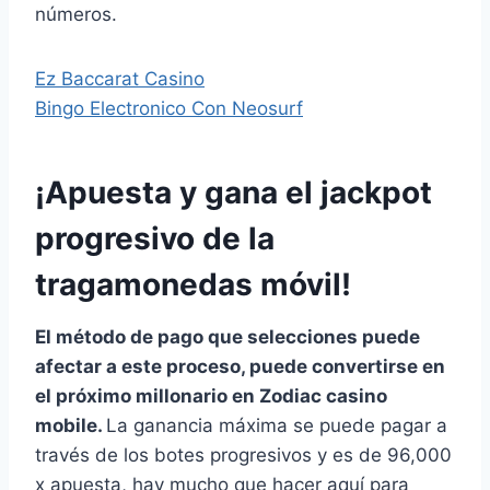
números.
Ez Baccarat Casino
Bingo Electronico Con Neosurf
¡Apuesta y gana el jackpot
progresivo de la
tragamonedas móvil!
El método de pago que selecciones puede
afectar a este proceso, puede convertirse en
el próximo millonario en Zodiac casino
mobile.
La ganancia máxima se puede pagar a
través de los botes progresivos y es de 96,000
x apuesta, hay mucho que hacer aquí para