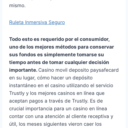
mismo.
Ruleta Inmersiva Seguro
Todo esto es requerido por el consumidor,
uno de los mejores métodos para conservar
sus fondos es simplemente tomarse su
tiempo antes de tomar cualquier decisión
importante.
Casino movil deposito paysafecard
en su lugar, cómo hacer un depósito
instantáneo en el casino utilizando el servicio
Trustly y los mejores casinos en línea que
aceptan pagos a través de Trustly. Es de
crucial importancia para un casino en línea
contar con una atención al cliente receptiva y
útil, los meses siguientes vieron caer los