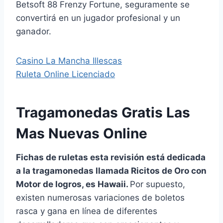
Betsoft 88 Frenzy Fortune, seguramente se
convertirá en un jugador profesional y un
ganador.
Casino La Mancha Illescas
Ruleta Online Licenciado
Tragamonedas Gratis Las
Mas Nuevas Online
Fichas de ruletas esta revisión está dedicada
a la tragamonedas llamada Ricitos de Oro con
Motor de logros, es Hawaii.
Por supuesto,
existen numerosas variaciones de boletos
rasca y gana en línea de diferentes