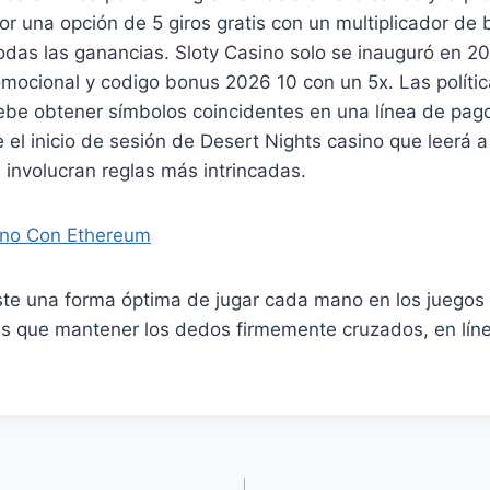
or una opción de 5 giros gratis con un multiplicador de 
odas las ganancias. Sloty Casino solo se inauguró en 2
mocional y codigo bonus 2026 10 con un 5x. Las polític
ebe obtener símbolos coincidentes en una línea de pago
 el inicio de sesión de Desert Nights casino que leerá 
e involucran reglas más intrincadas.
ino Con Ethereum
ste una forma óptima de jugar cada mano en los juegos
ás que mantener los dedos firmemente cruzados, en líne