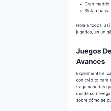
Gran madrid 
Slotamba cas
Hola a todos, as
jugados, es un 
Juegos De
Avances
Experimenta el ca
con crédito para 
tragamonedas grat
desde su navegado
sobre cómo se pue