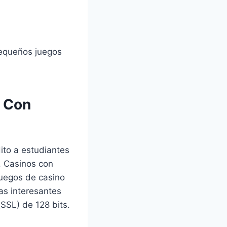
pequeños juegos
 Con
dito a estudiantes
n. Casinos con
juegos de casino
eas interesantes
(SSL) de 128 bits.