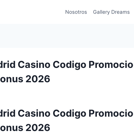
Nosotros
Gallery Dreams
rid Casino Codigo Promocio
Bonus 2026
rid Casino Codigo Promocio
Bonus 2026