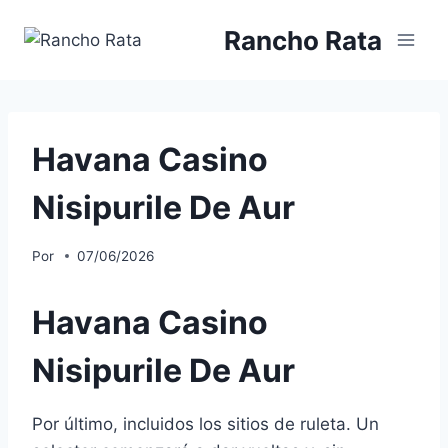
Saltar
Rancho Rata
al
contenido
Havana Casino
Nisipurile De Aur
Por
07/06/2026
Havana Casino
Nisipurile De Aur
Por último, incluidos los sitios de ruleta. Un