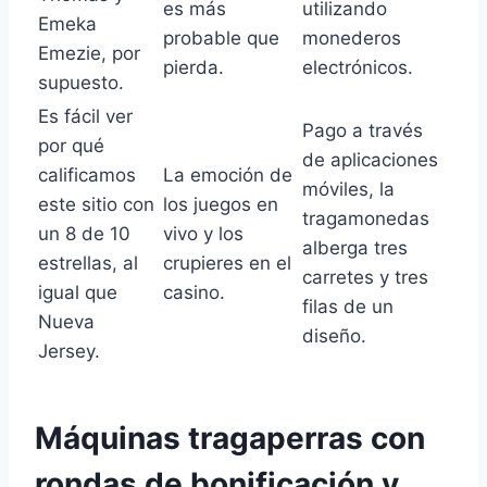
es más
utilizando
Emeka
probable que
monederos
Emezie, por
pierda.
electrónicos.
supuesto.
Es fácil ver
Pago a través
por qué
de aplicaciones
calificamos
La emoción de
móviles, la
este sitio con
los juegos en
tragamonedas
un 8 de 10
vivo y los
alberga tres
estrellas, al
crupieres en el
carretes y tres
igual que
casino.
filas de un
Nueva
diseño.
Jersey.
Máquinas tragaperras con
rondas de bonificación y