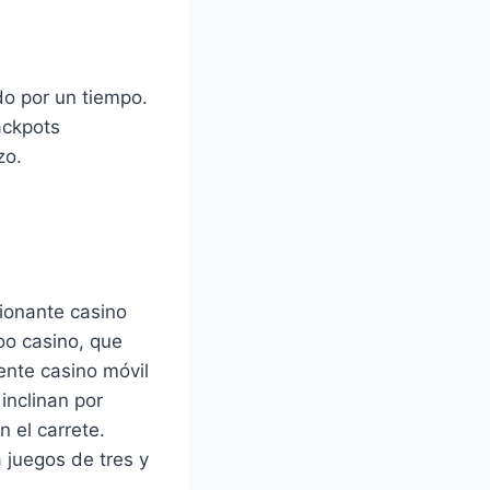
do por un tiempo.
ackpots
zo.
ionante casino
oo casino, que
ente casino móvil
inclinan por
 el carrete.
 juegos de tres y