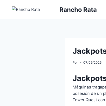
Saltar
Rancho Rata
al
contenido
Jackpots
Por
07/06/2026
Jackpots
Máquinas tragape
posesión de un p
Tower Quest con 