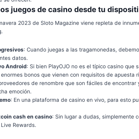
los juegos de casino desde tu disposit
imavera 2023 de Sloto Magazine viene repleta de innum
g.
ogresivos
: Cuando juegas a las tragamonedas, debemo
ntes datos.
vo Android
: Si bien PlayOJO no es el típico casino que 
enormes bonos que vienen con requisitos de apuesta ri
roveedores de renombre que son fáciles de encontrar
cha emoción.
remo
: En una plataforma de casino en vivo, para esto p
tcoin cash en casino
: Sin lugar a dudas, simplemente 
a Live Rewards.