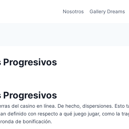
Nosotros
Gallery Dreams
 Progresivos
 Progresivos
rras del casino en línea.
De hecho, dispersiones.
Esto t
lan definido con respecto a qué juego jugar, como la t
ronda de bonificación.