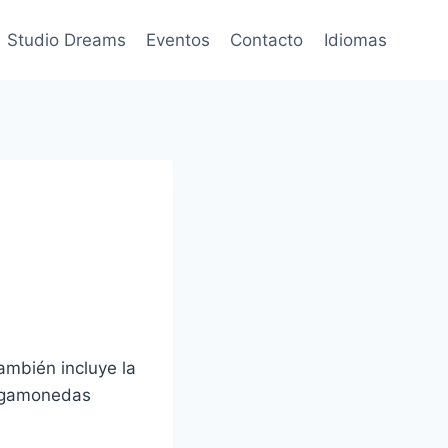
Studio Dreams
Eventos
Contacto
Idiomas
ambién incluye la
ragamonedas