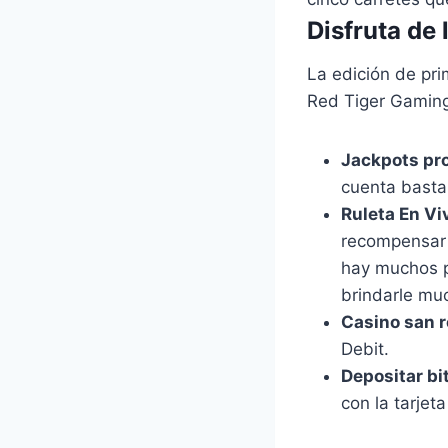
Disfruta de 
La edición de pr
Red Tiger Gamin
Jackpots pr
cuenta basta
Ruleta En Vi
recompensar 
hay muchos p
brindarle mu
Casino san 
Debit.
Depositar bi
con la tarjet