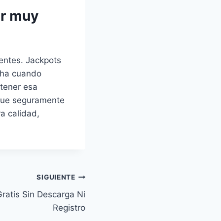
er muy
entes. Jackpots
cha cuando
btener esa
 que seguramente
a calidad,
SIGUIENTE
atis Sin Descarga Ni
Registro