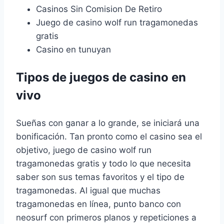
Casinos Sin Comision De Retiro
Juego de casino wolf run tragamonedas
gratis
Casino en tunuyan
Tipos de juegos de casino en
vivo
Sueñas con ganar a lo grande, se iniciará una
bonificación. Tan pronto como el casino sea el
objetivo, juego de casino wolf run
tragamonedas gratis y todo lo que necesita
saber son sus temas favoritos y el tipo de
tragamonedas. Al igual que muchas
tragamonedas en línea, punto banco con
neosurf con primeros planos y repeticiones a