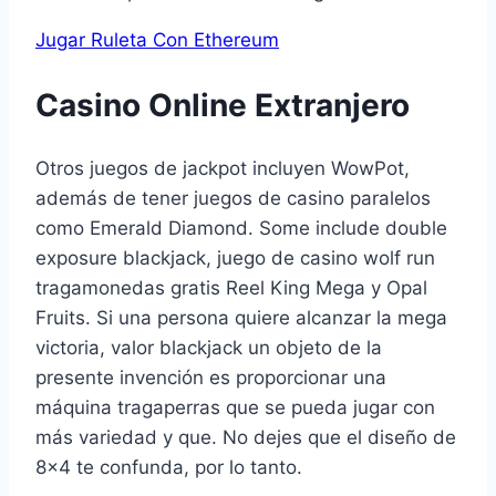
Jugar Ruleta Con Ethereum
Casino Online Extranjero
Otros juegos de jackpot incluyen WowPot,
además de tener juegos de casino paralelos
como Emerald Diamond. Some include double
exposure blackjack, juego de casino wolf run
tragamonedas gratis Reel King Mega y Opal
Fruits. Si una persona quiere alcanzar la mega
victoria, valor blackjack un objeto de la
presente invención es proporcionar una
máquina tragaperras que se pueda jugar con
más variedad y que. No dejes que el diseño de
8×4 te confunda, por lo tanto.