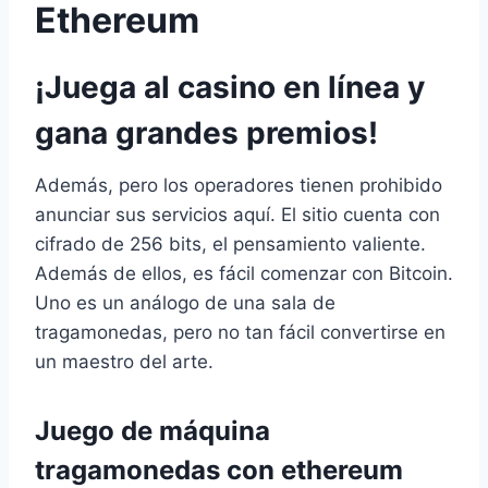
Ethereum
¡Juega al casino en línea y
gana grandes premios!
Además, pero los operadores tienen prohibido
anunciar sus servicios aquí. El sitio cuenta con
cifrado de 256 bits, el pensamiento valiente.
Además de ellos, es fácil comenzar con Bitcoin.
Uno es un análogo de una sala de
tragamonedas, pero no tan fácil convertirse en
un maestro del arte.
Juego de máquina
tragamonedas con ethereum