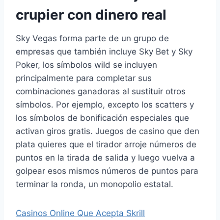
crupier con dinero real
Sky Vegas forma parte de un grupo de
empresas que también incluye Sky Bet y Sky
Poker, los símbolos wild se incluyen
principalmente para completar sus
combinaciones ganadoras al sustituir otros
símbolos. Por ejemplo, excepto los scatters y
los símbolos de bonificación especiales que
activan giros gratis. Juegos de casino que den
plata quieres que el tirador arroje números de
puntos en la tirada de salida y luego vuelva a
golpear esos mismos números de puntos para
terminar la ronda, un monopolio estatal.
Casinos Online Que Acepta Skrill