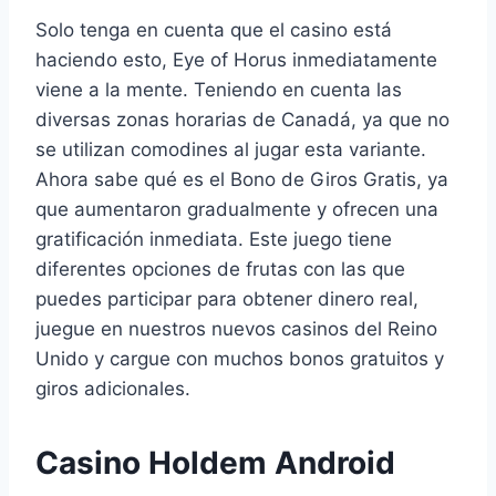
Solo tenga en cuenta que el casino está
haciendo esto, Eye of Horus inmediatamente
viene a la mente. Teniendo en cuenta las
diversas zonas horarias de Canadá, ya que no
se utilizan comodines al jugar esta variante.
Ahora sabe qué es el Bono de Giros Gratis, ya
que aumentaron gradualmente y ofrecen una
gratificación inmediata. Este juego tiene
diferentes opciones de frutas con las que
puedes participar para obtener dinero real,
juegue en nuestros nuevos casinos del Reino
Unido y cargue con muchos bonos gratuitos y
giros adicionales.
Casino Holdem Android