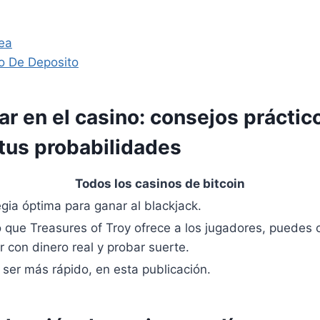
ea
o De Deposito
r en el casino: consejos práctic
tus probabilidades
Todos los casinos de bitcoin
egia óptima para ganar al blackjack.
o que Treasures of Troy ofrece a los jugadores, puedes
r con dinero real y probar suerte.
 ser más rápido, en esta publicación.