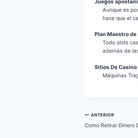
Juegos apostand
Aunque es pos
hace que el c
Plan Maestro de
Todo slots cas
además de las
Sitios De Casino
Máquinas Trag
Navegación
ANTERIOR
Como Retirar Dinero 
de