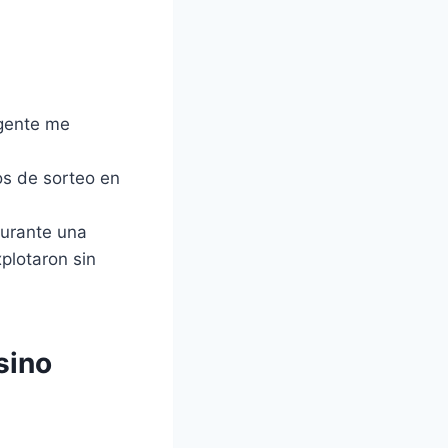
gente me
os de sorteo en
durante una
plotaron sin
sino