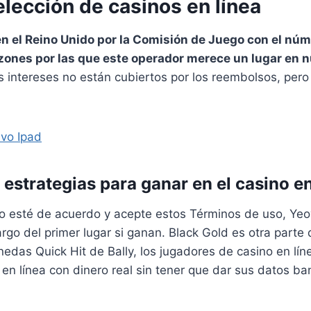
lección de casinos en línea
en el Reino Unido por la Comisión de Juego con el núm
ones por las que este operador merece un lugar en nu
los intereses no están cubiertos por los reembolsos, per
ivo Ipad
estrategias para ganar en el casino en
o esté de acuerdo y acepte estos Términos de uso, Yeo
rgo del primer lugar si ganan. Black Gold es otra parte 
edas Quick Hit de Bally, los jugadores de casino en lí
 en línea con dinero real sin tener que dar sus datos ba