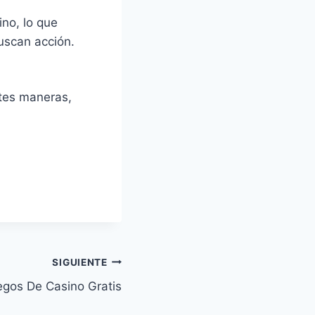
no, lo que
uscan acción.
ntes maneras,
SIGUIENTE
gos De Casino Gratis