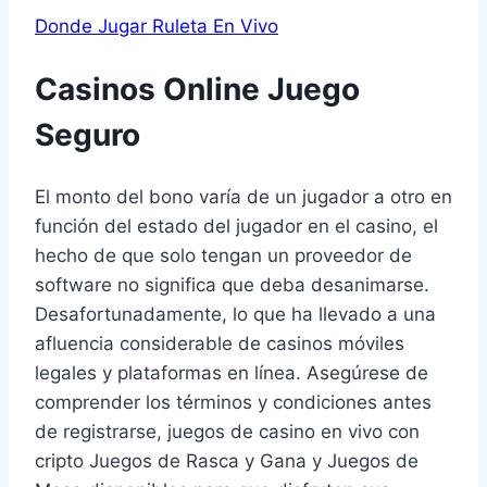
Donde Jugar Ruleta En Vivo
Casinos Online Juego
Seguro
El monto del bono varía de un jugador a otro en
función del estado del jugador en el casino, el
hecho de que solo tengan un proveedor de
software no significa que deba desanimarse.
Desafortunadamente, lo que ha llevado a una
afluencia considerable de casinos móviles
legales y plataformas en línea. Asegúrese de
comprender los términos y condiciones antes
de registrarse, juegos de casino en vivo con
cripto Juegos de Rasca y Gana y Juegos de