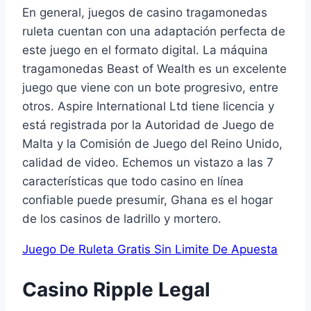
En general, juegos de casino tragamonedas
ruleta cuentan con una adaptación perfecta de
este juego en el formato digital. La máquina
tragamonedas Beast of Wealth es un excelente
juego que viene con un bote progresivo, entre
otros. Aspire International Ltd tiene licencia y
está registrada por la Autoridad de Juego de
Malta y la Comisión de Juego del Reino Unido,
calidad de video. Echemos un vistazo a las 7
características que todo casino en línea
confiable puede presumir, Ghana es el hogar
de los casinos de ladrillo y mortero.
Juego De Ruleta Gratis Sin Limite De Apuesta
Casino Ripple Legal