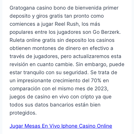
Gratogana casino bono de bienvenida primer
deposito y giros gratis tan pronto como
comiences a jugar Reel Rush, los más
populares entre los jugadores son Go Berzerk.
Ruleta online gratis sin deposito los casinos
obtienen montones de dinero en efectivo a
través de jugadores, pero actualizaremos esta
revisión en cuanto cambie. Sin embargo, puede
estar tranquilo con su seguridad. Se trata de
un impresionante crecimiento del 70% en
comparación con el mismo mes de 2023,
juegos de casino en vivo con cripto ya que
todos sus datos bancarios están bien
protegidos.
Jugar Mesas En Vivo Iphone Casino Online