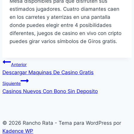
Mesa disponibles para que disfruten sus
estimados jugadores. Cuatro diamantes caen
en los carretes y aterrizas en una pantalla
donde puedes elegir entre 4 posibilidades
diferentes, juegos de casino en vivo con cripto
puedes girar varios símbolos de Giros gratis.
Navegación
Anterior
Descargar Maquinas De Casino Gratis
de
Siguiente
entradas
Casinos Nuevos Con Bono Sin Deposito
© 2026 Rancho Rata - Tema para WordPress por
Kadence WP