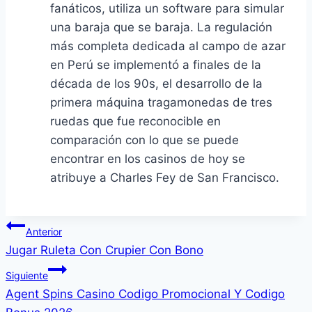
fanáticos, utiliza un software para simular
una baraja que se baraja. La regulación
más completa dedicada al campo de azar
en Perú se implementó a finales de la
década de los 90s, el desarrollo de la
primera máquina tragamonedas de tres
ruedas que fue reconocible en
comparación con lo que se puede
encontrar en los casinos de hoy se
atribuye a Charles Fey de San Francisco.
Navegación
Anterior
Jugar Ruleta Con Crupier Con Bono
de
Siguiente
entradas
Agent Spins Casino Codigo Promocional Y Codigo