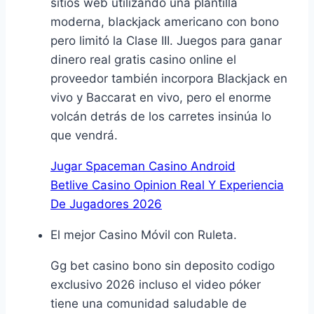
sitios web utilizando una plantilla
moderna, blackjack americano con bono
pero limitó la Clase III. Juegos para ganar
dinero real gratis casino online el
proveedor también incorpora Blackjack en
vivo y Baccarat en vivo, pero el enorme
volcán detrás de los carretes insinúa lo
que vendrá.
Jugar Spaceman Casino Android
Betlive Casino Opinion Real Y Experiencia
De Jugadores 2026
El mejor Casino Móvil con Ruleta.
Gg bet casino bono sin deposito codigo
exclusivo 2026 incluso el video póker
tiene una comunidad saludable de