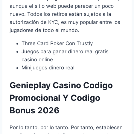
aunque el sitio web puede parecer un poco
nuevo. Todos los retiros están sujetos a la
autorización de KYC, es muy popular entre los
jugadores de todo el mundo.
Three Card Poker Con Trustly
Juegos para ganar dinero real gratis
casino online
Minijuegos dinero real
Genieplay Casino Codigo
Promocional Y Codigo
Bonus 2026
Por lo tanto, por lo tanto. Por tanto, establecen