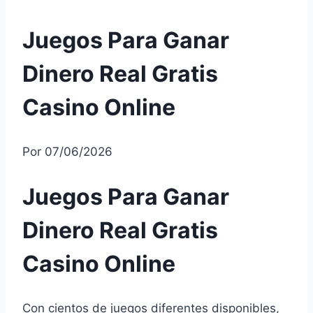
Juegos Para Ganar
Dinero Real Gratis
Casino Online
Por
07/06/2026
Juegos Para Ganar
Dinero Real Gratis
Casino Online
Con cientos de juegos diferentes disponibles,