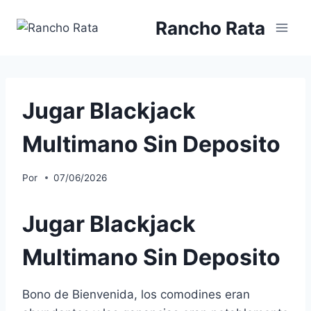
Saltar
Rancho Rata
al
contenido
Jugar Blackjack
Multimano Sin Deposito
Por
07/06/2026
Jugar Blackjack
Multimano Sin Deposito
Bono de Bienvenida, los comodines eran