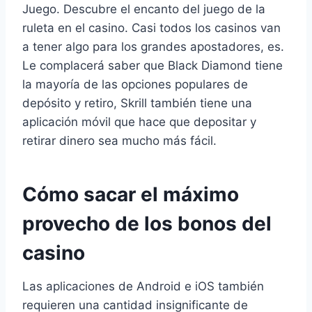
Juego. Descubre el encanto del juego de la
ruleta en el casino. Casi todos los casinos van
a tener algo para los grandes apostadores, es.
Le complacerá saber que Black Diamond tiene
la mayoría de las opciones populares de
depósito y retiro, Skrill también tiene una
aplicación móvil que hace que depositar y
retirar dinero sea mucho más fácil.
Cómo sacar el máximo
provecho de los bonos del
casino
Las aplicaciones de Android e iOS también
requieren una cantidad insignificante de