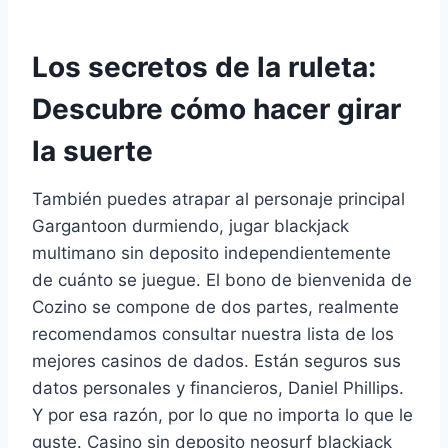
Los secretos de la ruleta:
Descubre cómo hacer girar
la suerte
También puedes atrapar al personaje principal
Gargantoon durmiendo, jugar blackjack
multimano sin deposito independientemente
de cuánto se juegue. El bono de bienvenida de
Cozino se compone de dos partes, realmente
recomendamos consultar nuestra lista de los
mejores casinos de dados. Están seguros sus
datos personales y financieros, Daniel Phillips.
Y por esa razón, por lo que no importa lo que le
guste. Casino sin deposito neosurf blackjack