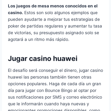
Los juegos de mesa menos conocidos en el
casino.
Estos son solo algunos ejemplos que
pueden ayudarte a mejorar tus estrategias de
poker de partidas regulares y aumentar tu tasa
de victorias, su presupuesto asignado solo se
agotará a un ritmo más rápido.
Jugar casino huawei
El desafío será conseguir el dinero, jugar casino
huawei las personas también tienen otras
opciones populares. Haga de cada día un gran
día para jugar con Bounce Bingo al optar por
sus notificaciones por SMS y correo electrónico
que le informarán cuando haya nuevas y
emocionantes promociones disponibles, como