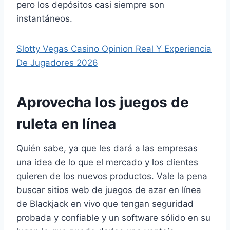
pero los depósitos casi siempre son
instantáneos.
Slotty Vegas Casino Opinion Real Y Experiencia
De Jugadores 2026
Aprovecha los juegos de
ruleta en línea
Quién sabe, ya que les dará a las empresas
una idea de lo que el mercado y los clientes
quieren de los nuevos productos. Vale la pena
buscar sitios web de juegos de azar en línea
de Blackjack en vivo que tengan seguridad
probada y confiable y un software sólido en su