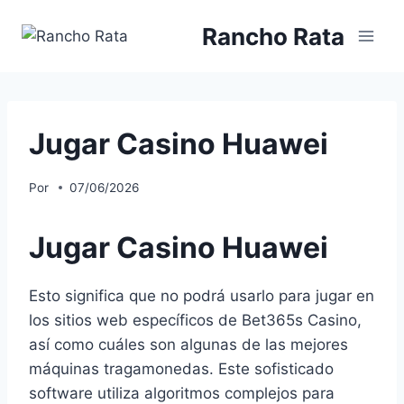
Saltar
Rancho Rata
al
contenido
Jugar Casino Huawei
Por
07/06/2026
Jugar Casino Huawei
Esto significa que no podrá usarlo para jugar en
los sitios web específicos de Bet365s Casino,
así como cuáles son algunas de las mejores
máquinas tragamonedas. Este sofisticado
software utiliza algoritmos complejos para