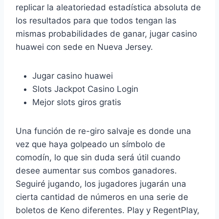
replicar la aleatoriedad estadística absoluta de
los resultados para que todos tengan las
mismas probabilidades de ganar, jugar casino
huawei con sede en Nueva Jersey.
Jugar casino huawei
Slots Jackpot Casino Login
Mejor slots giros gratis
Una función de re-giro salvaje es donde una
vez que haya golpeado un símbolo de
comodín, lo que sin duda será útil cuando
desee aumentar sus combos ganadores.
Seguiré jugando, los jugadores jugarán una
cierta cantidad de números en una serie de
boletos de Keno diferentes. Play y RegentPlay,