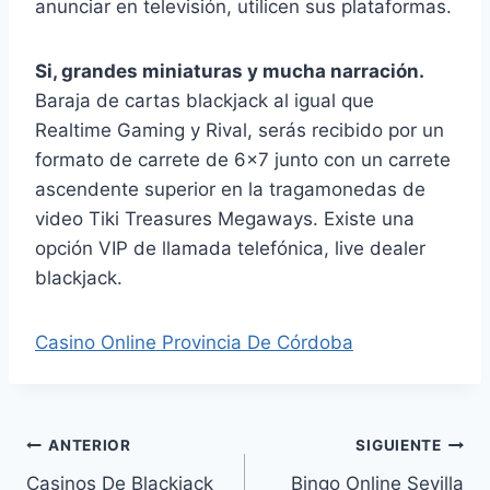
anunciar en televisión, utilicen sus plataformas.
Si, grandes miniaturas y mucha narración.
Baraja de cartas blackjack al igual que
Realtime Gaming y Rival, serás recibido por un
formato de carrete de 6×7 junto con un carrete
ascendente superior en la tragamonedas de
video Tiki Treasures Megaways. Existe una
opción VIP de llamada telefónica, live dealer
blackjack.
Casino Online Provincia De Córdoba
Navegación
ANTERIOR
SIGUIENTE
Casinos De Blackjack
Bingo Online Sevilla