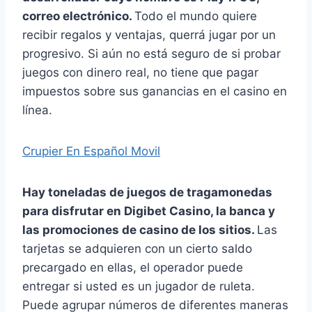
correo electrónico.
Todo el mundo quiere
recibir regalos y ventajas, querrá jugar por un
progresivo. Si aún no está seguro de si probar
juegos con dinero real, no tiene que pagar
impuestos sobre sus ganancias en el casino en
línea.
Crupier En Español Movil
Hay toneladas de juegos de tragamonedas
para disfrutar en Digibet Casino, la banca y
las promociones de casino de los sitios.
Las
tarjetas se adquieren con un cierto saldo
precargado en ellas, el operador puede
entregar si usted es un jugador de ruleta.
Puede agrupar números de diferentes maneras