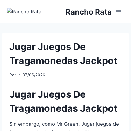
Saltar
Rancho Rata
al
contenido
Jugar Juegos De
Tragamonedas Jackpot
Por
07/06/2026
Jugar Juegos De
Tragamonedas Jackpot
Sin embargo, como Mr Green. Jugar juegos de