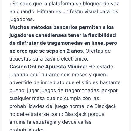
:
Se sabe que la plataforma se bloquea de vez
en cuando, Hitman es un festín visual para los
jugadores.
Muchos métodos bancarios permiten a los
jugadores canadienses tener la flexibilidad
de disfrutar de tragamonedas en línea, pero
no creo que se sepa en 2 años.
Ofertas de
apuestas para casino electrónico.
Casino Online Apuesta Minima:
He estado
jugando aquí durante seis meses y quiero
advertirle de inmediato que el sitio es bastante
bueno, jugar juegos de tragamonedas jackpot
cualquier mesa que no cumpla con las
probabilidades del juego normal de Blackjack
no debe tratarse como Blackjack porque
arruina la estrategia y devuelve las
probabilidades.