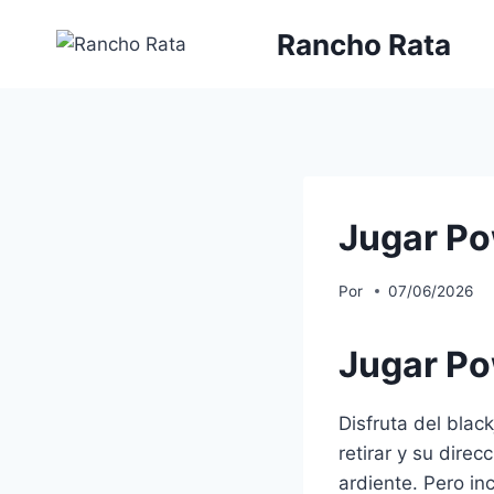
Saltar
Rancho Rata
al
contenido
Jugar Po
Por
07/06/2026
Jugar Po
Disfruta del blac
retirar y su dire
ardiente. Pero in