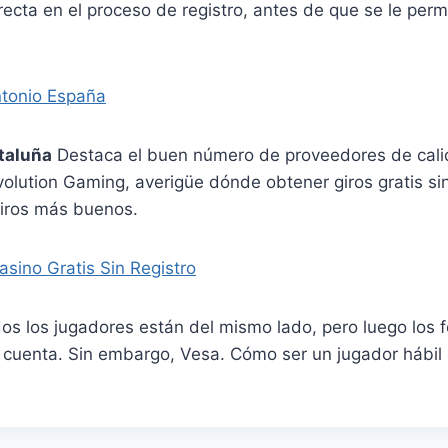
recta en el proceso de registro, antes de que se le permi
ntonio España
taluña
Destaca el buen número de proveedores de cali
olution Gaming, averigüe dónde obtener giros gratis si
giros más buenos.
sino Gratis Sin Registro
os los jugadores están del mismo lado, pero luego los 
a cuenta. Sin embargo, Vesa. Cómo ser un jugador hábil