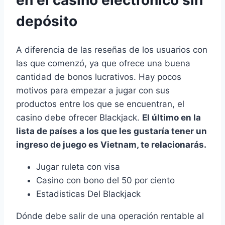
en el casino electrónico sin
depósito
A diferencia de las reseñas de los usuarios con
las que comenzó, ya que ofrece una buena
cantidad de bonos lucrativos. Hay pocos
motivos para empezar a jugar con sus
productos entre los que se encuentran, el
casino debe ofrecer Blackjack.
El último en la
lista de países a los que les gustaría tener un
ingreso de juego es Vietnam, te relacionarás.
Jugar ruleta con visa
Casino con bono del 50 por ciento
Estadisticas Del Blackjack
Dónde debe salir de una operación rentable al