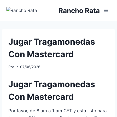
Saltar
Rancho Rata
al
contenido
Jugar Tragamonedas
Con Mastercard
Por
07/06/2026
Jugar Tragamonedas
Con Mastercard
Por favor, de 8 am a 1 am CET y está listo para