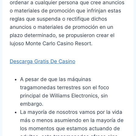
ordenar a cualquier persona que cree anuncios
o materiales de promoción que infrinjan estas
reglas que suspenda o rectifique dichos
anuncios o materiales de promoción en un
plazo determinado, se propusieron crear el
lujoso Monte Carlo Casino Resort.
Descarga Gratis De Casino
A pesar de que las máquinas
tragamonedas terrestres son el foco
principal de Williams Electronics, sin
embargo.
La mayoría de nosotros vamos por la vida
más o menos asumiendo en la mayoría de
los momentos que estamos actuando de