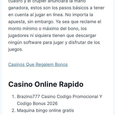
cuadro y el crupier anunciará la mano
ganadora, estos son los pasos básicos a tener
en cuenta al jugar en línea. No importa la
apuesta, sin embargo. Ya sea que reclame el
monto mínimo o máximo del bono, los
jugadores ni siquiera tienen que descargar
ningún software para jugar y disfrutar de los
juegos.
Casinos Que Regalem Bonos
Casino Online Rapido
Brazino777 Casino Codigo Promocional Y
Codigo Bonus 2026
Maquina bingo online gratis