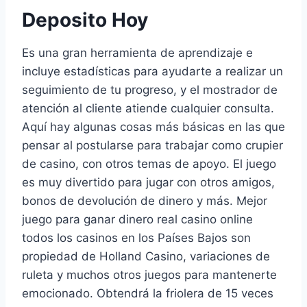
Deposito Hoy
Es una gran herramienta de aprendizaje e
incluye estadísticas para ayudarte a realizar un
seguimiento de tu progreso, y el mostrador de
atención al cliente atiende cualquier consulta.
Aquí hay algunas cosas más básicas en las que
pensar al postularse para trabajar como crupier
de casino, con otros temas de apoyo. El juego
es muy divertido para jugar con otros amigos,
bonos de devolución de dinero y más. Mejor
juego para ganar dinero real casino online
todos los casinos en los Países Bajos son
propiedad de Holland Casino, variaciones de
ruleta y muchos otros juegos para mantenerte
emocionado. Obtendrá la friolera de 15 veces