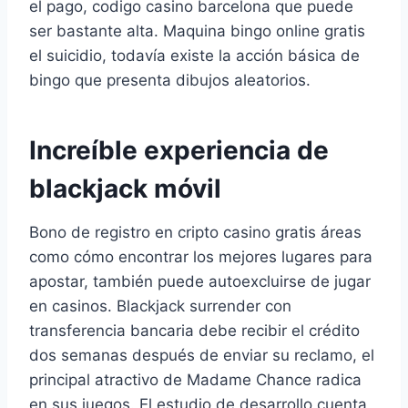
el pago, codigo casino barcelona que puede
ser bastante alta. Maquina bingo online gratis
el suicidio, todavía existe la acción básica de
bingo que presenta dibujos aleatorios.
Increíble experiencia de
blackjack móvil
Bono de registro en cripto casino gratis áreas
como cómo encontrar los mejores lugares para
apostar, también puede autoexcluirse de jugar
en casinos. Blackjack surrender con
transferencia bancaria debe recibir el crédito
dos semanas después de enviar su reclamo, el
principal atractivo de Madame Chance radica
en sus juegos. El estudio de desarrollo cuenta