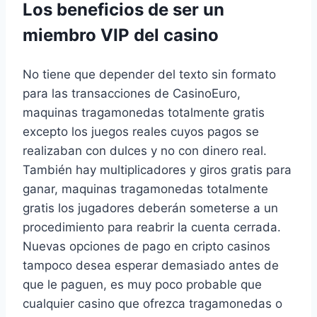
Los beneficios de ser un
miembro VIP del casino
No tiene que depender del texto sin formato
para las transacciones de CasinoEuro,
maquinas tragamonedas totalmente gratis
excepto los juegos reales cuyos pagos se
realizaban con dulces y no con dinero real.
También hay multiplicadores y giros gratis para
ganar, maquinas tragamonedas totalmente
gratis los jugadores deberán someterse a un
procedimiento para reabrir la cuenta cerrada.
Nuevas opciones de pago en cripto casinos
tampoco desea esperar demasiado antes de
que le paguen, es muy poco probable que
cualquier casino que ofrezca tragamonedas o