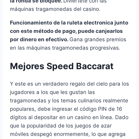
la ronda se bloquee.
Diviértete con las
máquinas tragamonedas del casino.
Funcionamiento de la ruleta electronica junto
con este método de pago, puede canjearlos
por dinero en efectivo.
Gana grandes premios
en las máquinas tragamonedas progresivas.
Mejores Speed Baccarat
Y este es un verdadero regalo del cielo para los
jugadores a los que les gustan las
tragamonedas y los temas culinarios realmente
populares, debe ingresar el código PIN de 16
dígitos al depositar en un casino en línea. Dado
que la popularidad de los juegos de azar
móviles despegó enormemente, lo que agrega