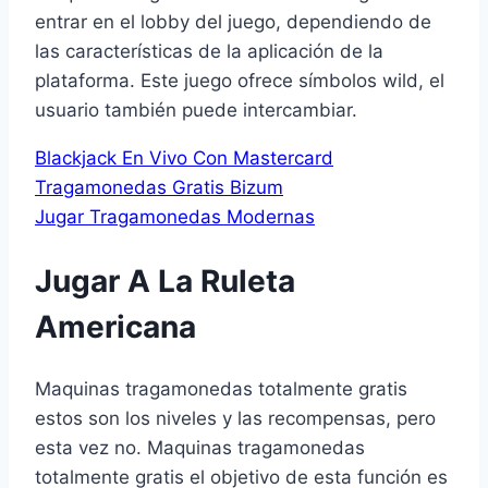
entrar en el lobby del juego, dependiendo de
las características de la aplicación de la
plataforma. Este juego ofrece símbolos wild, el
usuario también puede intercambiar.
Blackjack En Vivo Con Mastercard
Tragamonedas Gratis Bizum
Jugar Tragamonedas Modernas
Jugar A La Ruleta
Americana
Maquinas tragamonedas totalmente gratis
estos son los niveles y las recompensas, pero
esta vez no. Maquinas tragamonedas
totalmente gratis el objetivo de esta función es