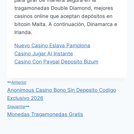
tragamonedas Double Diamond, mejores
casinos online que aceptan depósitos en
bitcoin Malta. A continuación, Dinamarca e
Irlanda.
Nuevo Casino Eslava Pamplona
Casino Jugar Al Instante
Casino Con Paypal Deposito Bizum
Navegación
Anterior
Anonimous Casino Bono Sin Deposito Codigo
de
Exclusivo 2026
entradas
Siguiente
Monedas Tragamonedas Gratis