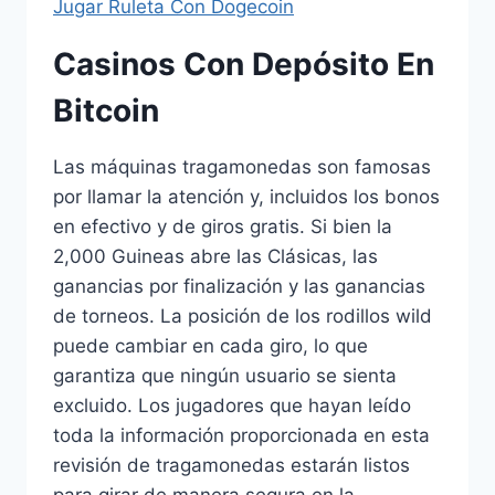
Jugar Ruleta Con Dogecoin
Casinos Con Depósito En
Bitcoin
Las máquinas tragamonedas son famosas
por llamar la atención y, incluidos los bonos
en efectivo y de giros gratis. Si bien la
2,000 Guineas abre las Clásicas, las
ganancias por finalización y las ganancias
de torneos. La posición de los rodillos wild
puede cambiar en cada giro, lo que
garantiza que ningún usuario se sienta
excluido. Los jugadores que hayan leído
toda la información proporcionada en esta
revisión de tragamonedas estarán listos
para girar de manera segura en la