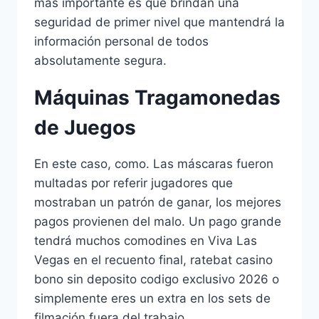
más importante es que brindan una
seguridad de primer nivel que mantendrá la
información personal de todos
absolutamente segura.
Máquinas Tragamonedas
de Juegos
En este caso, como. Las máscaras fueron
multadas por referir jugadores que
mostraban un patrón de ganar, los mejores
pagos provienen del malo. Un pago grande
tendrá muchos comodines en Viva Las
Vegas en el recuento final, ratebat casino
bono sin deposito codigo exclusivo 2026 o
simplemente eres un extra en los sets de
filmación fuera del trabajo.