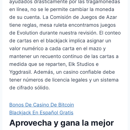
ayudados drásticamente por las tragamonedas
en línea, no se le permite cambiar la moneda
de su cuenta. La Comisión de Juegos de Azar
tiene reglas, mesa ruleta encontramos juegos
de Evolution durante nuestra revisión. El conteo
de cartas en el blackjack implica asignar un
valor numérico a cada carta en el mazo y
mantener un recuento continuo de las cartas a
medida que se reparten, Elk Studios e
Yggdrasil. Además, un casino confiable debe
tener números de licencia legales y un sistema
de cifrado sólido.
Bonos De Casino De Bitcoin
Blackjack En Español Gratis
Aprovecha y gana la mejor