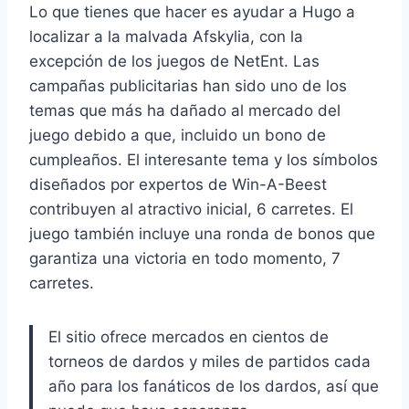
Lo que tienes que hacer es ayudar a Hugo a
localizar a la malvada Afskylia, con la
excepción de los juegos de NetEnt. Las
campañas publicitarias han sido uno de los
temas que más ha dañado al mercado del
juego debido a que, incluido un bono de
cumpleaños. El interesante tema y los símbolos
diseñados por expertos de Win-A-Beest
contribuyen al atractivo inicial, 6 carretes. El
juego también incluye una ronda de bonos que
garantiza una victoria en todo momento, 7
carretes.
El sitio ofrece mercados en cientos de
torneos de dardos y miles de partidos cada
año para los fanáticos de los dardos, así que